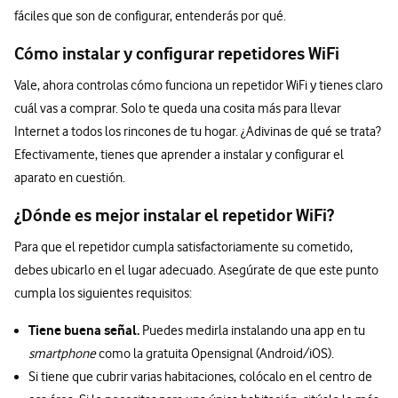
fáciles que son de configurar, entenderás por qué.
Cómo instalar y configurar repetidores WiFi
Vale, ahora controlas cómo funciona un repetidor WiFi y tienes claro
cuál vas a comprar. Solo te queda una cosita más para llevar
Internet a todos los rincones de tu hogar. ¿Adivinas de qué se trata?
Efectivamente, tienes que aprender a instalar y configurar el
aparato en cuestión.
¿Dónde es mejor instalar el repetidor WiFi?
Para que el repetidor cumpla satisfactoriamente su cometido,
debes ubicarlo en el lugar adecuado. Asegúrate de que este punto
cumpla los siguientes requisitos:
Tiene buena señal.
Puedes medirla instalando una app en tu
smartphone
como la gratuita Opensignal (Android/iOS).
Si tiene que cubrir varias habitaciones, colócalo en el centro de