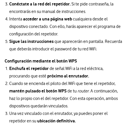
Conéctate a la red del repetidor.
Si te pide contraseña, la
encontrarás en su manual de instrucciones.
acceder a una página web
Intenta
cualquiera desde el
dispositivo conectado. Con ello, harás aparecer el programa de
configuración del repetidor.
Sigue las instrucciones
que aparecerán en pantalla. Recuerda
que deberás introducir el password de tu red WiFi.
Configuración mediante el botón WPS
Enchufa el repetidor
de señal WiFi a la red eléctrica,
próximo al enrutador.
procurando que esté
Cuando se encienda el piloto del WiFi que tiene el repetidor,
mantén pulsado el botón WPS
de tu
router
. A continuación,
haz lo propio con el del repetidor. Con esta operación, ambos
dispositivos quedarán vinculados.
Una vez vinculado con el enrutador, ya puedes poner el
ubicación definitiva.
repetidor en su