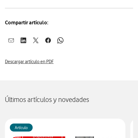
Compartir artículo:
Abrir ventana para compartir en mail
Abrir ventana para compartir en linkedin
Abrir ventana para compartir en twitter
Abrir ventana para compartir en facebook
Abrir ventana para compartir en whatsap
Descargar artículo en PDF
Últimos artículos y novedades
Artículo