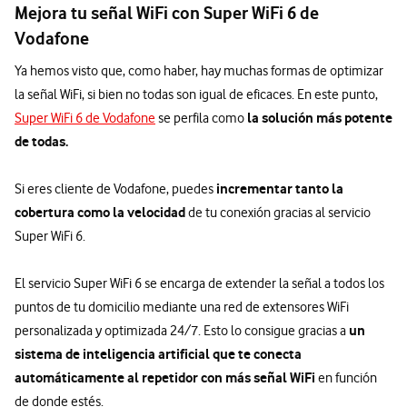
Mejora tu señal WiFi con Super WiFi 6 de
Vodafone
Ya hemos visto que, como haber, hay muchas formas de optimizar
la señal WiFi, si bien no todas son igual de eficaces. En este punto,
la solución más potente
Super WiFi 6 de Vodafone
se perfila como
de todas.
incrementar tanto la
Si eres cliente de Vodafone, puedes
cobertura como la velocidad
de tu conexión gracias al servicio
Super WiFi 6.
El servicio Super WiFi 6 se encarga de extender la señal a todos los
puntos de tu domicilio mediante una red de extensores WiFi
un
personalizada y optimizada 24/7. Esto lo consigue gracias a
sistema de inteligencia artificial que te conecta
automáticamente al repetidor con más señal WiFi
en función
de donde estés.