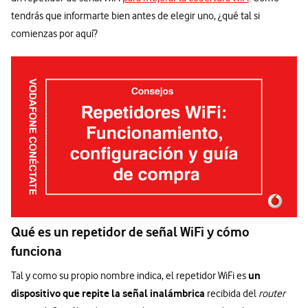
tendrás que informarte bien antes de elegir uno, ¿qué tal si
comienzas por aquí?
Qué es un repetidor de señal WiFi y cómo
funciona
un
Tal y como su propio nombre indica, el repetidor WiFi es
dispositivo que repite la señal inalámbrica
recibida del
router