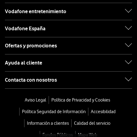
Vodafone entretenimiento
Vodafone España
Ofertas y promociones
Ayuda al cliente
Contacta con nosotros
Aviso Legal
Política de Privacidad y Cookies
Política Seguridad de Información
Accesibilidad
Información a clientes
Calidad del servicio
Fondos Públicos
Mapa Web