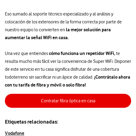
Eso sumado al soporte técnico especializado y al análisis y
colocación de los extensores de la forma correcta por parte de
la mejor solución para
nuestro equipo lo convierten en
aumentar la señal WiFi en casa.
cómo funciona un repetidor WiFi,
Una vez que entiendes
te
resulta mucho más fácil ver la conveniencia de Super WiFi. Disponer
de este servicio en tu casa significa disfrutar de una cobertura
¡Contrátalo ahora
todoterreno sin sacrificar ni un ápice de calidad.
con tu tarifa de fibra y móvil o solo fibra!
Contratar fibra óptica en casa
Etiquetas relacionadas:
Vodafone