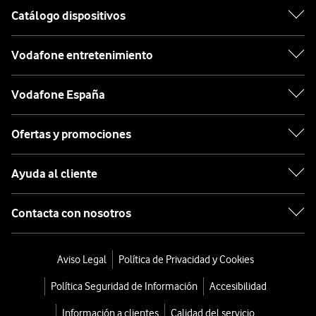
Catálogo dispositivos
Vodafone entretenimiento
Vodafone España
Ofertas y promociones
Ayuda al cliente
Contacta con nosotros
Aviso Legal
Política de Privacidad y Cookies
Política Seguridad de Información
Accesibilidad
Información a clientes
Calidad del servicio