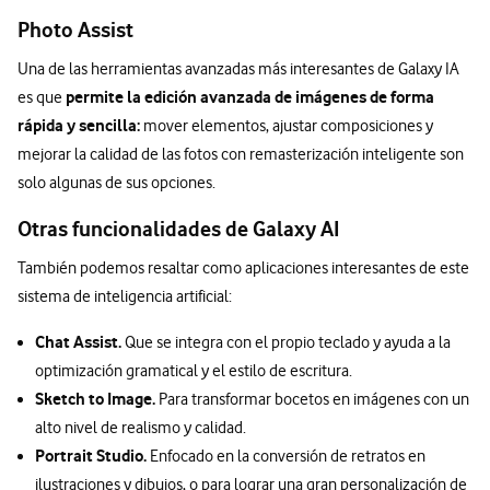
Photo Assist
Una de las herramientas avanzadas más interesantes de Galaxy IA
permite la edición avanzada de imágenes de forma
es que
rápida y sencilla:
mover elementos, ajustar composiciones y
mejorar la calidad de las fotos con remasterización inteligente son
solo algunas de sus opciones.
Otras funcionalidades de Galaxy AI
También podemos resaltar como aplicaciones interesantes de este
sistema de inteligencia artificial:
Chat Assist.
Que se integra con el propio teclado y ayuda a la
optimización gramatical y el estilo de escritura.
Sketch to Image.
Para transformar bocetos en imágenes con un
alto nivel de realismo y calidad.
Portrait Studio.
Enfocado en la conversión de retratos en
ilustraciones y dibujos, o para lograr una gran personalización de