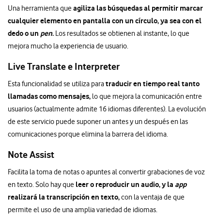
agiliza las búsquedas al permitir marcar
Una herramienta que
cualquier elemento en pantalla con un círculo, ya sea con el
dedo o un
pen
.
Los resultados se obtienen al instante, lo que
mejora mucho la experiencia de usuario.
Live Translate e Interpreter
traducir en tiempo real tanto
Esta funcionalidad se utiliza para
llamadas como mensajes,
lo que mejora la comunicación entre
usuarios (actualmente admite 16 idiomas diferentes). La evolución
de este servicio puede suponer un antes y un después en las
comunicaciones porque elimina la barrera del idioma.
Note Assist
Facilita la toma de notas o apuntes al convertir grabaciones de voz
leer o reproducir un audio, y la
app
en texto. Solo hay que
realizará la transcripción en texto,
con la ventaja de que
permite el uso de una amplia variedad de idiomas.