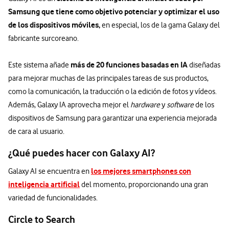
Samsung que tiene como objetivo potenciar y optimizar el uso
de los dispositivos móviles,
en especial, los de la gama Galaxy del
fabricante surcoreano.
más de 20 funciones basadas en IA
Este sistema añade
diseñadas
para mejorar muchas de las principales tareas de sus productos,
como la comunicación, la traducción o la edición de fotos y vídeos.
Además, Galaxy IA aprovecha mejor el
hardware
y
software
de los
dispositivos de Samsung para garantizar una experiencia mejorada
de cara al usuario.
¿Qué puedes hacer con Galaxy AI?
los mejores smartphones con
Galaxy AI se encuentra en
inteligencia artificial
del momento, proporcionando una gran
variedad de funcionalidades.
Circle to Search