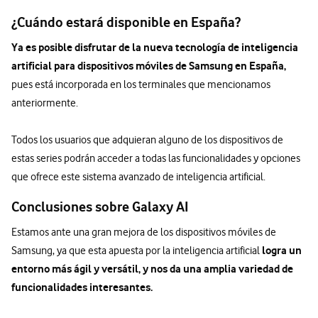
¿Cuándo estará disponible en España?
Ya es posible disfrutar de la nueva tecnología de inteligencia
artificial para dispositivos móviles de Samsung en España,
pues está incorporada en los terminales que mencionamos
anteriormente.
Todos los usuarios que adquieran alguno de los dispositivos de
estas series podrán acceder a todas las funcionalidades y opciones
que ofrece este sistema avanzado de inteligencia artificial.
Conclusiones sobre Galaxy AI
Estamos ante una gran mejora de los dispositivos móviles de
logra un
Samsung, ya que esta apuesta por la inteligencia artificial
entorno más ágil y versátil, y nos da una amplia variedad de
funcionalidades interesantes.