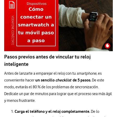
Pasos previos antes de vincular tu reloj
inteligente
Antes de lanzarte a emparejar el reloj con tu
smartphone
, es
un sencillo
checklist
de 5 pasos.
conveniente hacer
De este
modo, evitarás el 80 % de los problemas de sincronización.
Dedícale un par de minutos para lograr que el proceso sea más ágil
y menos frustrante.
Carga el teléfono y el reloj completamente.
De lo