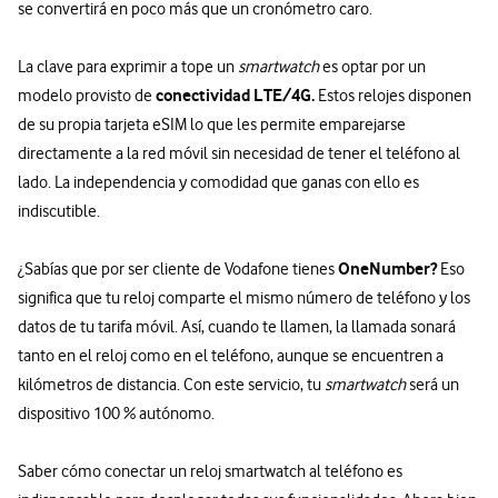
se convertirá en poco más que un cronómetro caro.
La clave para exprimir a tope un
smartwatch
es optar por un
conectividad LTE/4G.
modelo provisto de
Estos relojes disponen
de su propia tarjeta eSIM lo que les permite emparejarse
directamente a la red móvil sin necesidad de tener el teléfono al
lado. La independencia y comodidad que ganas con ello es
indiscutible.
OneNumber?
¿Sabías que por ser cliente de Vodafone tienes
Eso
significa que tu reloj comparte el mismo número de teléfono y los
datos de tu tarifa móvil. Así, cuando te llamen, la llamada sonará
tanto en el reloj como en el teléfono, aunque se encuentren a
kilómetros de distancia. Con este servicio, tu
smartwatch
será un
dispositivo 100 % autónomo.
Saber cómo conectar un reloj smartwatch al teléfono es