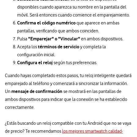
disponibles cuando aparezca su nombre en la pantalla del
móvil. Será entonces cuando comience el emparejamiento.
Confirma el código numérico
que aparece en ambas
pantallas, verificando que ambos coinciden.
"Emparejar" o "Vincular"
Pulsa
en ambos dispositivos.
términos de servicio
Acepta los
y completa la
configuración inicial.
Configura el reloj
según tus preferencias.
Cuando hayas completado estos pasos, tu reloj inteligente quedará
emparejado al teléfono y comenzará a sincronizar la información.
mensaje de confirmación
Un
se mostrará en las pantallas de
ambos dispositivos para indicar que la conexión se ha establecido
correctamente.
¿Estás buscando un reloj compatible con tu Android que no se vaya
de precio? Te recomendamos
los mejores smartwatch calidad-