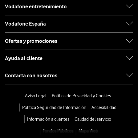
Vodafone entretenimiento
Vodafone España
Ofertas y promociones
Ayuda al cliente
Contacta con nosotros
Aviso Legal
Política de Privacidad y Cookies
Política Seguridad de Información
Accesibilidad
Información a clientes
Calidad del servicio
Fondos Públicos
Mapa Web