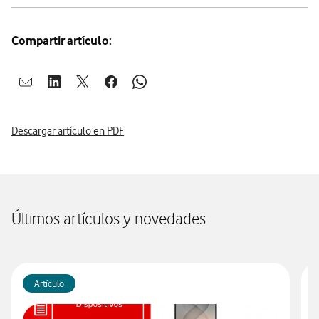
Compartir artículo:
Abrir ventana para compartir en mail
Abrir ventana para compartir en linkedin
Abrir ventana para compartir en twitter
Abrir ventana para compartir en facebook
Abrir ventana para compartir en whatsap
Descargar artículo en PDF
Últimos artículos y novedades
Artículo