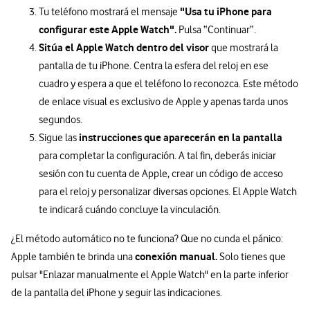
"Usa tu iPhone para
Tu teléfono mostrará el mensaje
configurar este Apple Watch".
Pulsa “Continuar”.
Sitúa el Apple Watch dentro del visor
que mostrará la
pantalla de tu iPhone. Centra la esfera del reloj en ese
cuadro y espera a que el teléfono lo reconozca. Este método
de enlace visual es exclusivo de Apple y apenas tarda unos
segundos.
instrucciones que aparecerán en la pantalla
Sigue las
para completar la configuración. A tal fin, deberás iniciar
sesión con tu cuenta de Apple, crear un código de acceso
para el reloj y personalizar diversas opciones. El Apple Watch
te indicará cuándo concluye la vinculación.
¿El método automático no te funciona? Que no cunda el pánico:
conexión manual.
Apple también te brinda una
Solo tienes que
pulsar "Enlazar manualmente el Apple Watch" en la parte inferior
de la pantalla del iPhone y seguir las indicaciones.