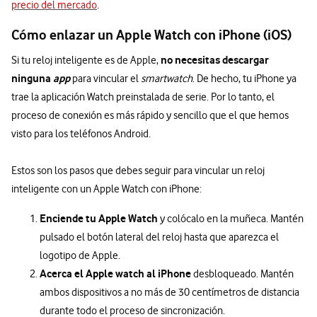
precio del mercado
.
Cómo enlazar un Apple Watch con iPhone (iOS)
no necesitas descargar
Si tu reloj inteligente es de Apple,
ninguna
app
para vincular el
smartwatch
. De hecho, tu iPhone ya
trae la aplicación Watch preinstalada de serie. Por lo tanto, el
proceso de conexión es más rápido y sencillo que el que hemos
visto para los teléfonos Android.
Estos son los pasos que debes seguir para vincular un reloj
inteligente con un Apple Watch con iPhone:
Enciende tu Apple Watch
y colócalo en la muñeca. Mantén
pulsado el botón lateral del reloj hasta que aparezca el
logotipo de Apple.
Acerca el Apple watch al iPhone
desbloqueado. Mantén
ambos dispositivos a no más de 30 centímetros de distancia
durante todo el proceso de sincronización.