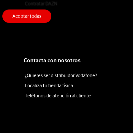
Contratar DAZN
Aceptar todas
Contacta con nosotros
¿Quieres ser distribuidor Vodafone?
Localiza tu tienda física
Teléfonos de atención al cliente