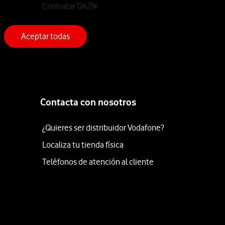
Contratar DAZN
Aceptar todas
Contacta con nosotros
¿Quieres ser distribuidor Vodafone?
Localiza tu tienda física
Teléfonos de atención al cliente