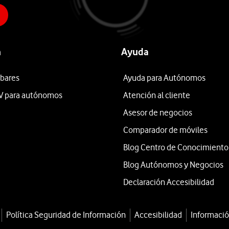
n
Ayuda
 bares
Ayuda para Autónomos
V para autónomos
Atención al cliente
Asesor de negocios
Comparador de móviles
Blog Centro de Conocimiento
Blog Autónomos y Negocios
Declaración Accesibilidad
Política Seguridad de Información
Accesibilidad
Informació