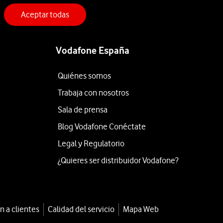
Aceptar todas
Vodafone España
Quiénes somos
Trabaja con nosotros
Sala de prensa
Blog Vodafone Conéctate
Legal y Regulatorio
¿Quieres ser distribuidor Vodafone?
n a clientes
Calidad del servicio
Mapa Web