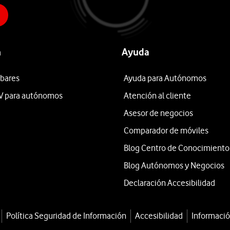
n
Ayuda
 bares
Ayuda para Autónomos
V para autónomos
Atención al cliente
Asesor de negocios
Comparador de móviles
Blog Centro de Conocimiento
Blog Autónomos y Negocios
Declaración Accesibilidad
Política Seguridad de Información
Accesibilidad
Informació