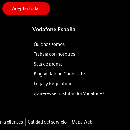
Aceptar todas
Vodafone España
Quiénes somos
Trabaja con nosotros
Sala de prensa
Blog Vodafone Conéctate
Legal y Regulatorio
¿Quieres ser distribuidor Vodafone?
n a clientes
Calidad del servicio
Mapa Web