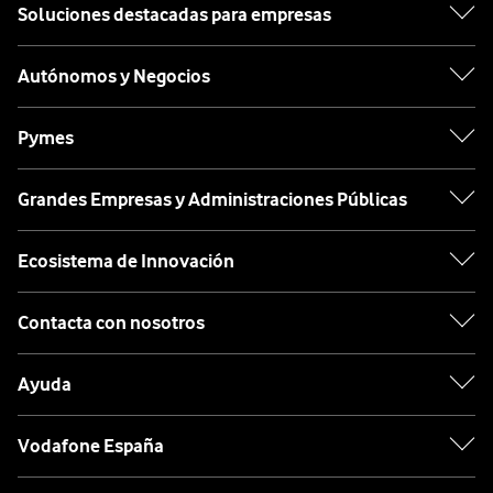
Soluciones destacadas para empresas
Autónomos y Negocios
Pymes
Grandes Empresas y Administraciones Públicas
Ecosistema de Innovación
Contacta con nosotros
Ayuda
Vodafone España