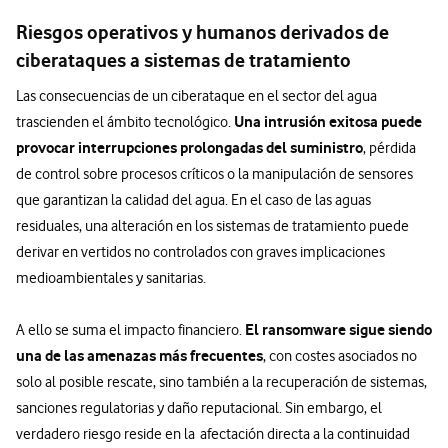
Riesgos operativos y humanos derivados de
ciberataques a sistemas de tratamiento
Las consecuencias de un ciberataque en el sector del agua
Una intrusión exitosa puede
trascienden el ámbito tecnológico.
provocar interrupciones prolongadas del suministro
, pérdida
de control sobre procesos críticos o la manipulación de sensores
que garantizan la calidad del agua. En el caso de las aguas
residuales, una alteración en los sistemas de tratamiento puede
derivar en vertidos no controlados con graves implicaciones
medioambientales y sanitarias.
El ransomware sigue siendo
A ello se suma el impacto financiero.
una de las amenazas más frecuentes
, con costes asociados no
solo al posible rescate, sino también a la recuperación de sistemas,
sanciones regulatorias y daño reputacional. Sin embargo, el
verdadero riesgo reside en la afectación directa a la continuidad