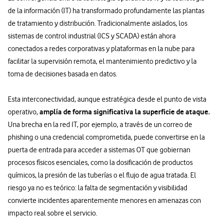
de la información (IT) ha transformado profundamente las plantas
de tratamiento y distribución. Tradicionalmente aislados, los
sistemas de control industrial (ICS y SCADA) están ahora
conectados a redes corporativas y plataformas en la nube para
facilitar la supervisión remota, el mantenimiento predictivo y la
toma de decisiones basada en datos.
Esta interconectividad, aunque estratégica desde el punto de vista
amplía de forma significativa la superficie de ataque.
operativo,
Una brecha en la red IT, por ejemplo, a través de un correo de
phishing o una credencial comprometida, puede convertirse en la
puerta de entrada para acceder a sistemas OT que gobiernan
procesos físicos esenciales, como la dosificación de productos
químicos, la presión de las tuberías o el flujo de agua tratada. El
riesgo ya no es teórico: la falta de segmentación y visibilidad
convierte incidentes aparentemente menores en amenazas con
impacto real sobre el servicio.