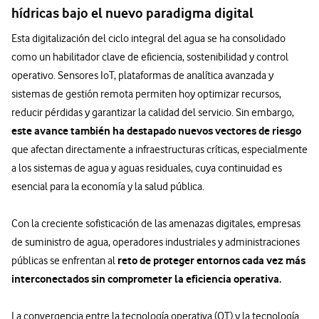
hídricas bajo el nuevo paradigma digital
Esta digitalización del ciclo integral del agua se ha consolidado
como un habilitador clave de eficiencia, sostenibilidad y control
operativo. Sensores IoT, plataformas de analítica avanzada y
sistemas de gestión remota permiten hoy optimizar recursos,
reducir pérdidas y garantizar la calidad del servicio. Sin embargo,
este avance también ha destapado nuevos vectores de riesgo
que afectan directamente a infraestructuras críticas, especialmente
a los sistemas de agua y aguas residuales, cuya continuidad es
esencial para la economía y la salud pública.
Con la creciente sofisticación de las amenazas digitales, empresas
de suministro de agua, operadores industriales y administraciones
reto de proteger entornos cada vez más
públicas se enfrentan al
interconectados sin comprometer la eficiencia operativa.
La convergencia entre la tecnología operativa (OT) y la tecnología