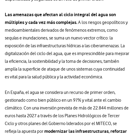
Las amenazas que afectan al ciclo integral del agua son
múltiples y cada vez más complejas.
A los riesgos geopolíticos y
medioambientales derivados de fenómenos extremos, como
sequías e inundaciones, se suma un nuevo vector crítico: la
exposición de las infraestructuras hídricas a las ciberamenazas. La
digitalización del ciclo del agua, que es imprescindible para mejorar
la eficiencia, la sostenibilidad y la toma de decisiones, también
amplía la superficie de ataque de unos sistemas cuya continuidad
es vital para la salud pública y la actividad económica.
En España, el agua se considera un recurso de primer orden,
gestionado como bien público en un 97% y vital ante el cambio
climático. Con una inversión prevista de más de 22.844 millones de
euros hasta 2027 a través de los Planes Hidrológicos de Tercer
Ciclo y otros planes del Gobierno liderados por el MITECO, se
modernizar las infraestructuras, reforzar
refleja la apuesta por