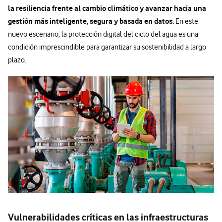
la resiliencia frente al cambio climático y avanzar hacia una
gestión más inteligente, segura y basada en datos.
En este
nuevo escenario, la protección digital del ciclo del agua es una
condición imprescindible para garantizar su sostenibilidad a largo
plazo.
Vulnerabilidades críticas en las infraestructuras