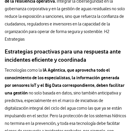
de la resiliencia operativa.
Integrar la ciberseguridad en la
gobernanza corporativa y en la gestión de aguas residuales no solo
reduce la exposición a sanciones, sino que refuerza la confianza de
ciudadanos, reguladores e inversores en la capacidad de la
organización para operar de forma segura y sostenible. H2
Estrategias
Estrategias proactivas para una respuesta ante
incidentes eficiente y coordinada
IA Agéntica, que aprovecha todo el
Tecnologías como la
conocimiento de los especialistas, la información generada
por sensores IoT y el Big Data correspondiente, deben facilitar
una gestión
no solo basada en datos, sino también anticipativa y
predictiva, especialmente en el marco de iniciativas de
digitalización integral del ciclo del agua como las que ya se están
impulsando en el sector. Pero la protección de los sistemas hídricos
no termina en la prevención, y toda esa tecnología debe facilitar
planes de respuesta a incidentes probados, por ejemplo, con