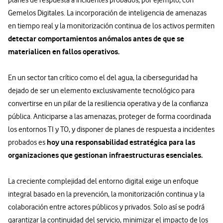
Gemelos Digitales. La incorporación de inteligencia de amenazas
en tiempo real y la monitorización continua de los activos permiten
detectar comportamientos anómalos antes de que se
materialicen en fallos operativos.
En un sector tan crítico como el del agua, la ciberseguridad ha
dejado de ser un elemento exclusivamente tecnológico para
convertirse en un pilar de la resiliencia operativa y de la confianza
pública. Anticiparse a las amenazas, proteger de forma coordinada
los entornos TI y TO, y disponer de planes de respuesta a incidentes
hoy una responsabilidad estratégica para las
probados es
organizaciones que gestionan infraestructuras esenciales.
La creciente complejidad del entorno digital exige un enfoque
integral basado en la prevención, la monitorización continua y la
colaboración entre actores públicos y privados. Solo así se podrá
garantizar la continuidad del servicio, minimizar el impacto de los