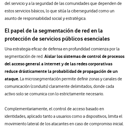
del servicio y a la seguridad de las comunidades que dependen de
estos servicios básicos, lo que sitúa la ciberseguridad como un
asunto de responsabilidad social y estratégica.
El papel de la segmentación de red en la
protección de servicios públicos esenciales
Una estrategia eficaz de defensa en profundidad comienza por la
Aislar los sistemas de control de procesos
segmentación de red.
del acceso general a internet y de las redes corporativas
reduce drásticamente la probabilidad de propagación de un
ataque.
La microsegmentación permite definir zonas y canales de
comunicación (conduits) claramente delimitados, donde cada
activo solo se comunica con lo estrictamente necesario.
Complementariamente, el control de acceso basado en
identidades, aplicado tanto a usuarios como a dispositivos, limita el
movimiento lateral de los atacantes en caso de compromiso inicial.