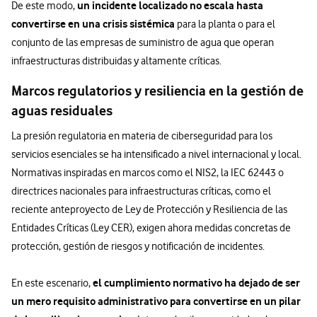
un incidente localizado no escala hasta
De este modo,
convertirse en una crisis sistémica
para la planta o para el
conjunto de las empresas de suministro de agua que operan
infraestructuras distribuidas y altamente críticas.
Marcos regulatorios y resiliencia en la gestión de
aguas residuales
La presión regulatoria en materia de ciberseguridad para los
servicios esenciales se ha intensificado a nivel internacional y local.
Normativas inspiradas en marcos como el NIS2, la IEC 62443 o
directrices nacionales para infraestructuras críticas, como el
reciente anteproyecto de Ley de Protección y Resiliencia de las
Entidades Críticas (Ley CER), exigen ahora medidas concretas de
protección, gestión de riesgos y notificación de incidentes.
el cumplimiento normativo ha dejado de ser
En este escenario,
un mero requisito administrativo para convertirse en un pilar