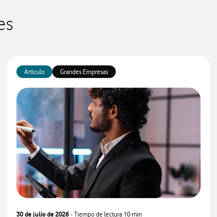
es
Artículo
Grandes Empresas
30 de julio de 2026
- Tiempo de lectura
10 min