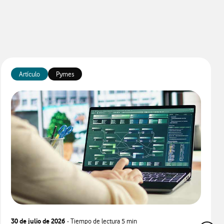
Artículo
Pymes
30 de julio de 2026
- Tiempo de lectura
5 min