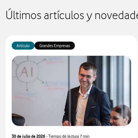
Últimos artículos y novedad
Artículo
Grandes Empresas
30 de julio de 2026
- Tiempo de lectura
7 min