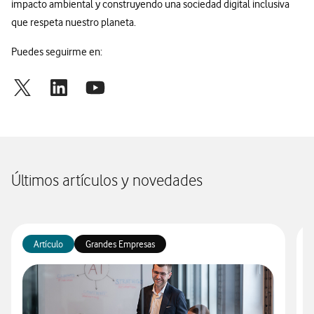
impacto ambiental y construyendo una sociedad digital inclusiva
que respeta nuestro planeta.
Puedes seguirme en:
Últimos artículos y novedades
Artículo
Grandes Empresas