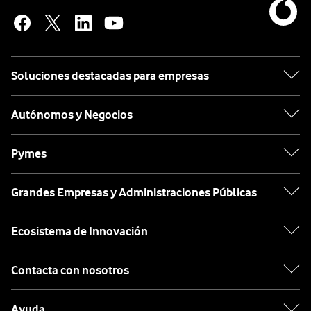
Soluciones destacadas para empresas
Autónomos y Negocios
Pymes
Grandes Empresas y Administraciones Públicas
Ecosistema de Innovación
Contacta con nosotros
Ayuda