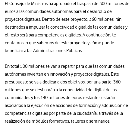
El Consejo de Ministros ha aprobado el traspaso de 500 millones de
euros a las comunidades autónomas para el desarrollo de
proyectos digitales. Dentro de este proyecto, 360 millones irán
destinados a impulsar la conectividad digital de las comunidades y
el resto será para competencias digitales. A continuación, te
contamos lo que sabemos de este proyecto y cómo puede
beneficiar a las Administraciones Públicas.
En total 500 millones se van a repartir para que las comunidades
autónomas inviertan en innovación y proyectos digitales. Este
presupuesto se va a dedicar a dos objetivos, por una parte, 360
millones que se destinarán a la conectividad de digital de las
comunidades y los 140 millones de euros restantes estarán
asociados a la ejecución de acciones de formación y adquisición de
competencias digitales por parte de la ciudadanía, a través de la
realización de módulos formativos, talleres o seminarios.