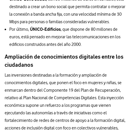
destinado a crear un bono social que permita contratar o mejorar
la conexión a banda ancha fija, con una velocidad mínima de 30
Mbps para personas o familias consideradas vulnerables.
ÚNICO-Edificios
Por último,
, que dispone de 80 millones de
euros, está pensado en mejorar las telecomunicaciones en los
edificios construidos antes del año 2000.
Ampliación de conocimientos digitales entre los
ciudadanos
Las inversiones destinadas a la formación y ampliación de
conocimientos digitales, que ponen el foco en mujeres y niñas, se
enmarcan dentro del Componente 19 del Plan de Recuperación,
relativo al Plan Nacional de Competencias Digitales. Esta inyección
económica supone un refuerzo a los programas que vienen
ejecutando las autonomías a través de iniciativas como el
fortalecimiento de redes de centros de apoyo a la formación digital,
acciones de inclusión digital con foco en colectivos vulnerables,