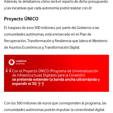
Además, te detallamos cómo será el reparto de dicho presupuesto
y las iniciativas que cada autonomía podrá realizar con él:
Proyecto ÚNICO
El traspaso de esos 500 millones, por parte del Gobierno a las
comunidades autónomas, está enmarcado en el Plan de
Recuperación, Transformación y Resiliencia que lidera el Ministerio
de Asuntos Económicos y Transformación Digital.
Con los 360 millones de euros que corresponden al programa, las
comunidades autónomas podrán impulsar la conectividad digital