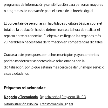
programas de información y sensibilización para personas mayores
o programas de innovación para el cierre de la brecha digital.
El porcentaje de personas sin habilidades digitales básicas sobre el
total de la población ha sido determinante a la hora de realizar el
reparto entre autonomías. El objetivo es llegar a las regiones más
vulnerables y necesitadas de formación en competencias digitales.
Gracias a este presupuesto muchos municipios y ayuntamientos
podrán modernizar aspectos clave relacionados con la
digitalización, por lo que estarán más cerca de dar un mejor servicio
a sus ciudadanos.
Etiquetas relacionadas:
Negocio y Tecnología
Digitalización
Proyecto ÚNICO
Administración Pública
Transformación Digital