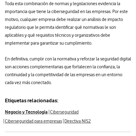
Toda esta combinación de normas y legislaciones evidencia la
importancia que tiene la ciberseguridad en las empresas. Por este
motivo, cualquier empresa debe realizar un análisis de impacto
regulatorio que le permita identificar qué normativas le son
aplicables y qué requisitos técnicos y organizativos debe
implementar para garantizar su cumplimiento.
En definitiva, cumplir con la normativa y reforzar la seguridad digital
son acciones complementarias que fortalecen la confianza, la
continuidad y la competitividad de las empresas en un entorno
cada vez más conectado.
Etiquetas relacionadas:
Negocio y Tecnología
Ciberseguridad
Ciberseguridad para empresas
Directiva NIS2