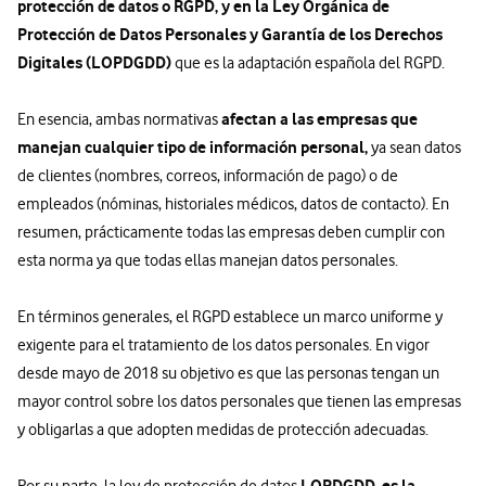
protección de datos o RGPD, y en la Ley Orgánica de
Protección de Datos Personales y Garantía de los Derechos
Digitales (LOPDGDD)
que es la adaptación española del RGPD.
afectan a las empresas que
En esencia, ambas normativas
manejan cualquier tipo de información personal,
ya sean datos
de clientes (nombres, correos, información de pago) o de
empleados (nóminas, historiales médicos, datos de contacto). En
resumen, prácticamente todas las empresas deben cumplir con
esta norma ya que todas ellas manejan datos personales.
En términos generales, el RGPD establece un marco uniforme y
exigente para el tratamiento de los datos personales. En vigor
desde mayo de 2018 su objetivo es que las personas tengan un
mayor control sobre los datos personales que tienen las empresas
y obligarlas a que adopten medidas de protección adecuadas.
LOPDGDD, es la
Por su parte, la ley de protección de datos