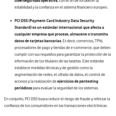
ciberseguridad operativa,
con el fin de fortalecer la
estabilidad y la confianza en el sistema financiero europeo.
PCI DSS (Payment Card Industry Data Security
Standard) es un estándar internacional que afecta a
cualquier empresa que procese, almacene o transmita
datos de tarjetas bancarias.
Es decir, comercios, TPVs,
procesadores de pago y tiendas de e-commerce, que deben
cumplir con sus requisitos para garantizar la protección de la
información de los titulares de las tarjetas. Este estándar
establece medidas técnicas y de gestión como la
segmentación de redes, el cifrado de datos, el control de
ejercicios de pentesting
accesos y la realización de
periódicos
para evaluar la seguridad de los sistemas.
En conjunto, PCI DSS busca reducir el riesgo de fraude y reforzar la
confianza de los consumidores en las transacciones electrónicas.