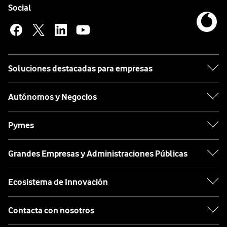
Enlaces a las redes sociales de Vodafone
Social
Soluciones destacadas para empresas
Autónomos y Negocios
Pymes
Grandes Empresas y Administraciones Públicas
Ecosistema de Innovación
Contacta con nosotros