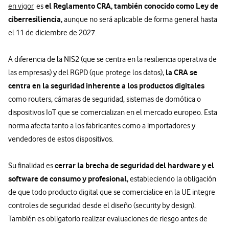
el Reglamento CRA, también conocido como Ley de
en vigor
es
ciberresiliencia,
aunque no será aplicable de forma general hasta
el 11 de diciembre de 2027.
A diferencia de la NIS2 (que se centra en la resiliencia operativa de
la CRA se
las empresas) y del RGPD (que protege los datos),
centra en la seguridad inherente a los productos digitales
como routers, cámaras de seguridad, sistemas de domótica o
dispositivos IoT que se comercializan en el mercado europeo. Esta
norma afecta tanto a los fabricantes como a importadores y
vendedores de estos dispositivos.
cerrar la brecha de seguridad del hardware y el
Su finalidad es
software de consumo y profesional,
estableciendo la obligación
de que todo producto digital que se comercialice en la UE integre
controles de seguridad desde el diseño (security by design).
También es obligatorio realizar evaluaciones de riesgo antes de