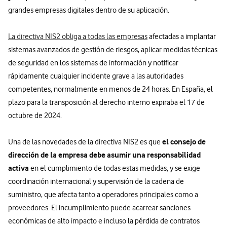
grandes empresas digitales dentro de su aplicación.
La directiva NIS2 obliga a todas las empresas
afectadas a implantar
sistemas avanzados de gestión de riesgos, aplicar medidas técnicas
de seguridad en los sistemas de información y notificar
rápidamente cualquier incidente grave a las autoridades
competentes, normalmente en menos de 24 horas. En España, el
plazo para la transposición al derecho interno expiraba el 17 de
octubre de 2024.
el consejo de
Una de las novedades de la directiva NIS2 es que
dirección de la empresa debe asumir una responsabilidad
activa
en el cumplimiento de todas estas medidas, y se exige
coordinación internacional y supervisión de la cadena de
suministro, que afecta tanto a operadores principales como a
proveedores. El incumplimiento puede acarrear sanciones
económicas de alto impacto e incluso la pérdida de contratos