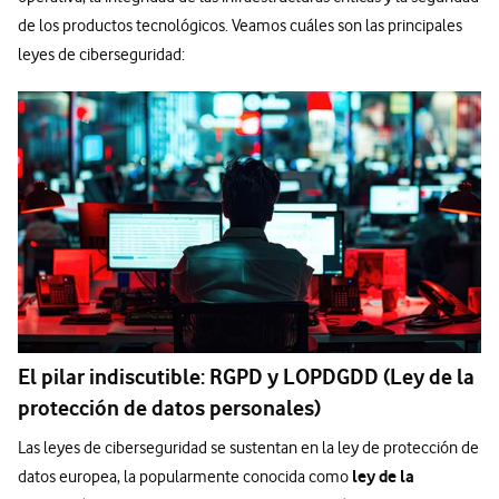
de los productos tecnológicos. Veamos cuáles son las principales
leyes de ciberseguridad:
El pilar indiscutible: RGPD y LOPDGDD (Ley de la
protección de datos personales)
Las leyes de ciberseguridad se sustentan en la ley de protección de
ley de la
datos europea, la popularmente conocida como