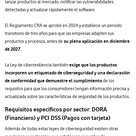
lanzar productos al mercado, notificar las vulnerabilidades
detectadas y actualizar rápidamente el software.
El Reglamento CRA se aprobó en 2024 y establece un periodo
transitorio de tres años para que las empresas adapten sus
su plena aplicación en diciembre
productos y procesos, antes de
de 2027.
exige que los productos
La Ley de ciberresiliencia también
incorporen un etiquetado de ciberseguridad y una declaración
de conformidad que demuestre el cumplimiento
de los
requisitos para que los consumidores tengan información precisa y
actualizada sobre las características de seguridad de los productos.
Requisitos específicos por sector: DORA
(Financiero) y PCI DSS (Pagos con tarjeta)
Además de todas estas leyes de ciberseguridad existen otras