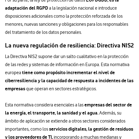
adaptación del RGPD
a la legislación nacional e introduce
disposiciones adicionales como la protección reforzada de los
menores, nuevas sanciones y obligaciones para los responsables
del tratamiento de los datos personales.
La nueva regulación de resiliencia: Directiva NIS2
La Directiva NIS2 supone dar un salto cualitativo en la protección
de las redes y sistemas de información en Europa. Esta normativa
tiene como propósito incrementar el nivel de
europea
ciberresiliencia y la capacidad de respuesta a incidentes de las
empresas
que operan en sectores estratégicos.
empresas del sector de
Esta normativa considera esenciales a las
la energía, el transporte, la sanidad y el agua.
Además, su
ámbito de aplicación se extiende a otros sectores considerados
servicios digitales, la gestión de residuos
importantes, como los
y los proveedores de TI,
incorporando a muchas medianas y