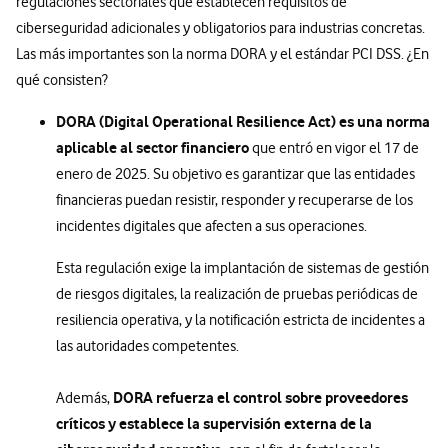
regulaciones sectoriales que establecen requisitos de
ciberseguridad adicionales y obligatorios para industrias concretas.
Las más importantes son la norma DORA y el estándar PCI DSS. ¿En
qué consisten?
DORA (Digital Operational Resilience Act) es una norma
aplicable al sector financiero
que entró en vigor el 17 de
enero de 2025. Su objetivo es garantizar que las entidades
financieras puedan resistir, responder y recuperarse de los
incidentes digitales que afecten a sus operaciones.
Esta regulación exige la implantación de sistemas de gestión
de riesgos digitales, la realización de pruebas periódicas de
resiliencia operativa, y la notificación estricta de incidentes a
las autoridades competentes.
DORA refuerza el control sobre proveedores
Además,
críticos y establece la supervisión externa de la