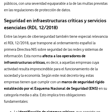
públicos, con una severidad equiparable a la de las multas previstas
en las regulaciones de protección de datos.
Seguridad en infraestructuras críticas y servicios
esenciales (RDL 12/2018)
Entre las leyes de ciberseguridad también tiene especial relevancia
el RDL 12/2018, que transpone al ordenamiento español la
primera Directiva NIS sobre seguridad de las redes y sistemas de
afecta a los operadores de
información. Esta norma
infraestructuras críticas,
es decir, a aquellas empresas cuya
actividad resulta imprescindible para el funcionamiento de la
sociedad y la economía. Según este real decreto-ley, estas
marco de seguridad rígido
empresas tienen que cumplir con un
establecido por el Esquema Nacional de Seguridad (ENS)
en su
categoría media o alta. Esto implica tres obligaciones
fundamentales:
identificación de sistemas críticos,
La
que consiste en