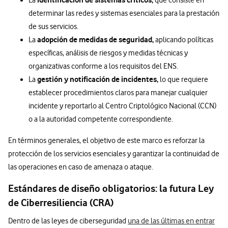
determinar las redes y sistemas esenciales para la prestación
de sus servicios.
adopción de medidas de seguridad,
La
aplicando políticas
específicas, análisis de riesgos y medidas técnicas y
organizativas conforme a los requisitos del ENS.
gestión y notificación de incidentes,
La
lo que requiere
establecer procedimientos claros para manejar cualquier
incidente y reportarlo al Centro Criptológico Nacional (CCN)
o a la autoridad competente correspondiente.
En términos generales, el objetivo de este marco es reforzar la
protección de los servicios esenciales y garantizar la continuidad de
las operaciones en caso de amenaza o ataque.
Estándares de diseño obligatorios: la futura Ley
de Ciberresiliencia (CRA)
Dentro de las leyes de ciberseguridad
una de las últimas en entrar