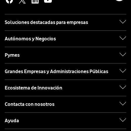
Soluciones destacadas para empresas
Autónomos y Negocios
Pymes
Grandes Empresas y Administraciones Públicas
Ecosistema de Innovación
Contacta con nosotros
Ayuda