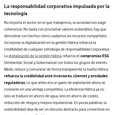
La responsabilidad corporativa impulsada por la
tecnología
No importa el sector en el que trabajemos, la sociedad nos exige
coherencia. No basta con proclamar valores sostenibles, hay que
demostrar con hechos cómo cuidamos los recursos compartidos.
Incorporar la digitalización en la gestión hídrica refuerza la
credibilidad de cualquier estrategia de responsabilidad corporativa.
compromiso ESG
La
digitalización de la gestión hídrica
refuerza el
(Ambiental, Social y Gobernanza) con todos los grupos de interés.
Medir, reducir y comunicar de forma transparente la huella hídrica
refuerza la credibilidad ante inversores, clientes y entidades
reguladoras.
Lo que antes era un gasto de explotación ahora se
convierte en una ventaja competitiva. La eficiencia hídrica ya no
solo se traduce en ahorro de agua, sino en ahorro de costes,
reducción de riesgos y mejora reputacional. En pocas palabras, la
sostenibilidad deja de ser un discurso abstracto para convertirse en