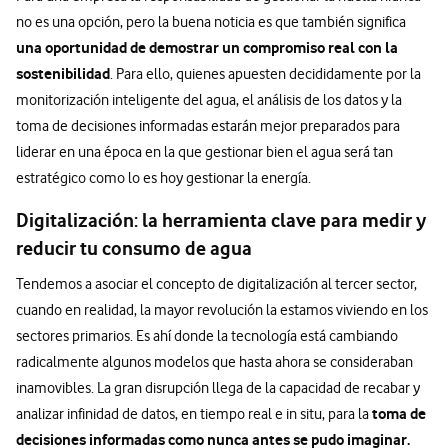
no es una opción, pero la buena noticia es que también significa
una oportunidad de demostrar un compromiso real con la
sostenibilidad
. Para ello, quienes apuesten decididamente por la
monitorización inteligente del agua, el análisis de los datos y la
toma de decisiones informadas estarán mejor preparados para
liderar en una época en la que gestionar bien el agua será tan
estratégico como lo es hoy gestionar la energía.
Digitalización: la herramienta clave para medir y
reducir tu consumo de agua
Tendemos a asociar el concepto de digitalización al tercer sector,
cuando en realidad, la mayor revolución la estamos viviendo en los
sectores primarios. Es ahí donde la tecnología está cambiando
radicalmente algunos modelos que hasta ahora se consideraban
inamovibles. La gran disrupción llega de la capacidad de recabar y
toma de
analizar infinidad de datos, en tiempo real e in situ, para la
decisiones informadas como nunca antes se pudo imaginar.