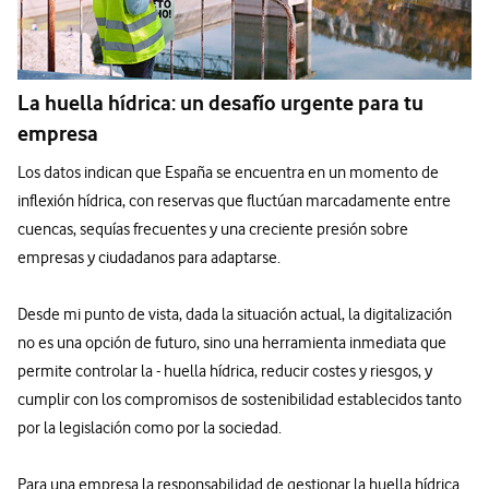
La huella hídrica: un desafío urgente para tu
empresa
Los datos indican que España se encuentra en un momento de
inflexión hídrica, con reservas que fluctúan marcadamente entre
cuencas, sequías frecuentes y una creciente presión sobre
empresas y ciudadanos para adaptarse.
Desde mi punto de vista, dada la situación actual, la digitalización
no es una opción de futuro, sino una herramienta inmediata que
permite controlar la - huella hídrica, reducir costes y riesgos, y
cumplir con los compromisos de sostenibilidad establecidos tanto
por la legislación como por la sociedad.
Para una empresa la responsabilidad de gestionar la huella hídrica