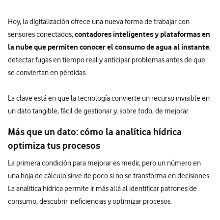
Hoy, la digitalización ofrece una nueva forma de trabajar con
contadores inteligentes y plataformas en
sensores conectados,
la nube que permiten conocer el consumo de agua al instante
,
detectar fugas en tiempo real y anticipar problemas antes de que
se conviertan en pérdidas.
La clave está en que la tecnología convierte un recurso invisible en
un dato tangible, fácil de gestionar y, sobre todo, de mejorar.
Más que un dato: cómo la analítica hídrica
optimiza tus procesos
La primera condición para mejorar es medir, pero un número en
una hoja de cálculo sirve de poco si no se transforma en decisiones.
La analítica hídrica permite ir más allá al identificar patrones de
consumo, descubrir ineficiencias y optimizar procesos.