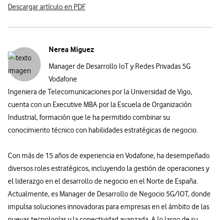
Descargar artículo en PDF
Nerea Míguez
Manager de Desarrollo IoT y Redes Privadas 5G
Vodafone
Ingeniera de Telecomunicaciones por la Universidad de Vigo,
cuenta con un Executive MBA por la Escuela de Organización
Industrial, formación que le ha permitido combinar su
conocimiento técnico con habilidades estratégicas de negocio.
Con más de 15 años de experiencia en Vodafone, ha desempeñado
diversos roles estratégicos, incluyendo la gestión de operaciones y
el liderazgo en el desarrollo de negocio en el Norte de España.
Actualmente, es Manager de Desarrollo de Negocio 5G/IOT, donde
impulsa soluciones innovadoras para empresas en el ámbito de las
nuevas tecnologías y la conectividad avanzada. A lo largo de su