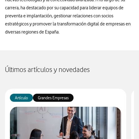
carrera, ha destacado por su capacidad para liderar equipos de
preventa e implantación, gestionar relaciones con socios
estratégicos y promover la transformación digital de empresas en
diversas regiones de España.
Últimos artículos y novedades
Artículo
Grandes Empresas