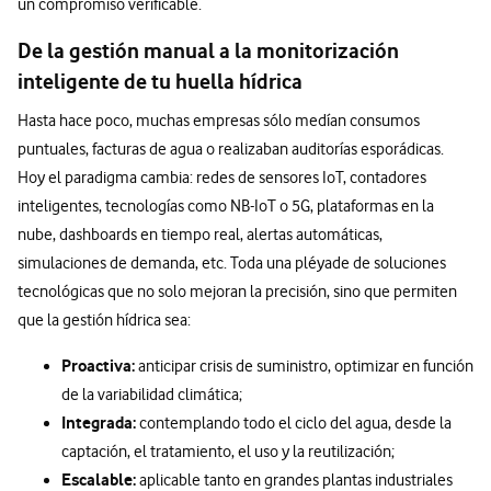
un compromiso verificable.
De la gestión manual a la monitorización
inteligente de tu huella hídrica
Hasta hace poco, muchas empresas sólo medían consumos
puntuales, facturas de agua o realizaban auditorías esporádicas.
Hoy el paradigma cambia: redes de sensores IoT, contadores
inteligentes, tecnologías como NB-IoT o 5G, plataformas en la
nube, dashboards en tiempo real, alertas automáticas,
simulaciones de demanda, etc. Toda una pléyade de soluciones
tecnológicas que no solo mejoran la precisión, sino que permiten
que la gestión hídrica sea:
Proactiva:
anticipar crisis de suministro, optimizar en función
de la variabilidad climática;
Integrada:
contemplando todo el ciclo del agua, desde la
captación, el tratamiento, el uso y la reutilización;
Escalable:
aplicable tanto en grandes plantas industriales