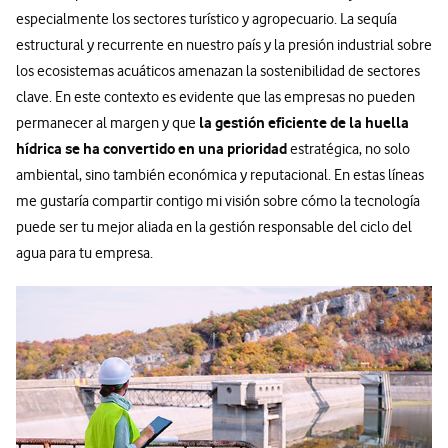
especialmente los sectores turístico y agropecuario. La sequía
estructural y recurrente en nuestro país y la presión industrial sobre
los ecosistemas acuáticos amenazan la sostenibilidad de sectores
clave. En este contexto es evidente que las empresas no pueden
la gestión eficiente de la huella
permanecer al margen y que
hídrica se ha convertido en una prioridad
estratégica, no solo
ambiental, sino también económica y reputacional. En estas líneas
me gustaría compartir contigo mi visión sobre cómo la tecnología
puede ser tu mejor aliada en la gestión responsable del ciclo del
agua para tu empresa.