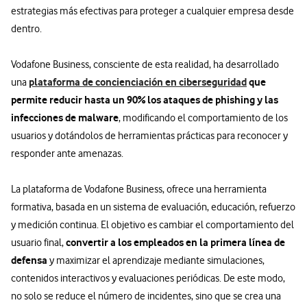
estrategias más efectivas para proteger a cualquier empresa desde
dentro.
Vodafone Business, consciente de esta realidad, ha desarrollado
plataforma de concienciación en ciberseguridad
que
una
permite reducir hasta un 90% los ataques de phishing y las
infecciones de malware
, modificando el comportamiento de los
usuarios y dotándolos de herramientas prácticas para reconocer y
responder ante amenazas.
La plataforma de Vodafone Business, ofrece una herramienta
formativa, basada en un sistema de evaluación, educación, refuerzo
y medición continua. El objetivo es cambiar el comportamiento del
convertir a los empleados en la primera línea de
usuario final,
defensa
y maximizar el aprendizaje mediante simulaciones,
contenidos interactivos y evaluaciones periódicas. De este modo,
no solo se reduce el número de incidentes, sino que se crea una