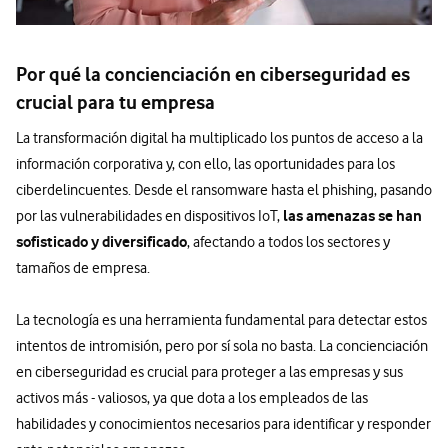
Por qué la concienciación en ciberseguridad es
crucial para tu empresa
La transformación digital ha multiplicado los puntos de acceso a la
información corporativa y, con ello, las oportunidades para los
ciberdelincuentes. Desde el ransomware hasta el phishing, pasando
las amenazas se han
por las vulnerabilidades en dispositivos IoT,
sofisticado y diversificado
, afectando a todos los sectores y
tamaños de empresa.
La tecnología es una herramienta fundamental para detectar estos
intentos de intromisión, pero por sí sola no basta. La concienciación
en ciberseguridad es crucial para proteger a las empresas y sus
activos más - valiosos, ya que dota a los empleados de las
habilidades y conocimientos necesarios para identificar y responder