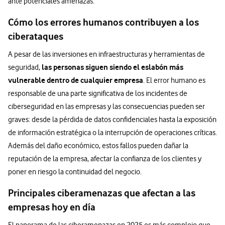
ante potenciales amenazas.
Cómo los errores humanos contribuyen a los
ciberataques
A pesar de las inversiones en infraestructuras y herramientas de
las personas siguen siendo el eslabón más
seguridad,
vulnerable dentro de cualquier empresa
. El error humano es
responsable de una parte significativa de los incidentes de
ciberseguridad en las empresas y las consecuencias pueden ser
graves: desde la pérdida de datos confidenciales hasta la exposición
de información estratégica o la interrupción de operaciones críticas.
Además del daño económico, estos fallos pueden dañar la
reputación de la empresa, afectar la confianza de los clientes y
poner en riesgo la continuidad del negocio.
Principales ciberamenazas que afectan a las
empresas hoy en día
El panorama de las ciberamenazas en 2025 es más complejo que