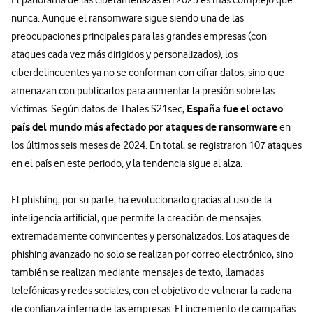
nunca. Aunque el ransomware sigue siendo una de las
preocupaciones principales para las grandes empresas (con
ataques cada vez más dirigidos y personalizados), los
ciberdelincuentes ya no se conforman con cifrar datos, sino que
amenazan con publicarlos para aumentar la presión sobre las
España fue el octavo
víctimas. Según datos de Thales S21sec,
país del mundo más afectado por ataques de ransomware
en
los últimos seis meses de 2024. En total, se registraron 107 ataques
en el país en este periodo, y la tendencia sigue al alza.
El phishing, por su parte, ha evolucionado gracias al uso de la
inteligencia artificial, que permite la creación de mensajes
extremadamente convincentes y personalizados. Los ataques de
phishing avanzado no solo se realizan por correo electrónico, sino
también se realizan mediante mensajes de texto, llamadas
telefónicas y redes sociales, con el objetivo de vulnerar la cadena
de confianza interna de las empresas. El incremento de campañas