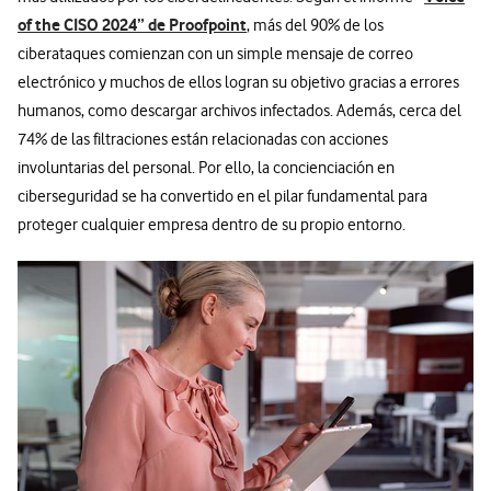
of the CISO 2024”
de Proofpoint
, más del 90% de los
ciberataques comienzan con un simple mensaje de correo
electrónico y muchos de ellos logran su objetivo gracias a errores
humanos, como descargar archivos infectados. Además, cerca del
74% de las filtraciones están relacionadas con acciones
involuntarias del personal. Por ello, la concienciación en
ciberseguridad se ha convertido en el pilar fundamental para
proteger cualquier empresa dentro de su propio entorno.