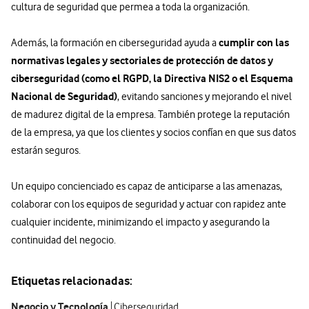
cultura de seguridad que permea a toda la organización.
cumplir con las
Además, la formación en ciberseguridad ayuda a
normativas legales y sectoriales de protección de datos y
ciberseguridad (como el RGPD, la Directiva NIS2 o el Esquema
Nacional de Seguridad)
, evitando sanciones y mejorando el nivel
de madurez digital de la empresa. También protege la reputación
de la empresa, ya que los clientes y socios confían en que sus datos
estarán seguros.
Un equipo concienciado es capaz de anticiparse a las amenazas,
colaborar con los equipos de seguridad y actuar con rapidez ante
cualquier incidente, minimizando el impacto y asegurando la
continuidad del negocio.
Etiquetas relacionadas:
Negocio y Tecnología
Ciberseguridad