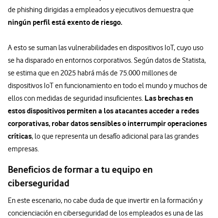
de phishing dirigidas a empleados y ejecutivos demuestra que
ningún perfil está exento de riesgo.
A esto se suman las vulnerabilidades en dispositivos IoT, cuyo uso
se ha disparado en entornos corporativos. Según datos de Statista,
se estima que en 2025 habrá más de 75.000 millones de
dispositivos IoT en funcionamiento en todo el mundo y muchos de
Las brechas en
ellos con medidas de seguridad insuficientes.
estos dispositivos permiten a los atacantes acceder a redes
corporativas, robar datos sensibles o interrumpir operaciones
críticas
, lo que representa un desafío adicional para las grandes
empresas.
Beneficios de formar a tu equipo en
ciberseguridad
En este escenario, no cabe duda de que invertir en la formación y
concienciación en ciberseguridad de los empleados es una de las