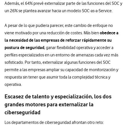
Además, el 64% prevé externalizar parte de las funciones del SOC y
un 26% se plantea avanzar hacia un modelo SOC-as-a-Service.
A pesar de lo que pudiera parecer, este cambio de enfoque no
obedece a
viene motivado por una reducción de costes. Más bien
la necesidad de las empresas de reforzar rápidamente su
postura de seguridad
, ganar flexibilidad operativa y acceder a
perfiles especializados en un entorno de amenazas cada vez más
sofisticado. Por tanto, externalizar algunas funciones del SOC
permite a las empresas ampliar su capacidad de monitorización y
respuesta sin tener que asumir toda la complejidad técnica y
operativa.
Escasez de talento y especialización, los dos
grandes motores para externalizar la
ciberseguridad
Los departamentos de ciberseguridad afrontan otro reto: