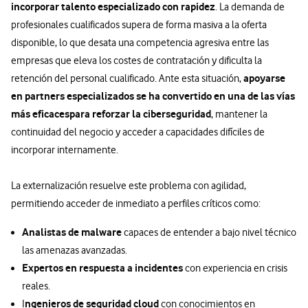
incorporar talento especializado con rapidez
. La demanda de
profesionales cualificados supera de forma masiva a la oferta
disponible, lo que desata una competencia agresiva entre las
empresas que eleva los costes de contratación y dificulta la
apoyarse
retención del personal cualificado. Ante esta situación,
en partners especializados se ha convertido en una de las vías
más eficaces
para reforzar la ciberseguridad
, mantener la
continuidad del negocio y acceder a capacidades difíciles de
incorporar internamente.
La externalización resuelve este problema con agilidad,
permitiendo acceder de inmediato a perfiles críticos como:
Analistas de malware
capaces de entender a bajo nivel técnico
las amenazas avanzadas.
Expertos en respuesta a incidentes
con experiencia en crisis
reales.
ngenieros de seguridad cloud
I
con conocimientos en