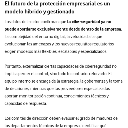
El futuro de la protección empresarial es un
modelo híbrido y gestionado
la ciberseguridad ya no
Los datos del sector confirman que
puede abordarse exclusivamente desde dentro de la empresa
.
La complejidad del entorno digital, la velocidad a la que
evolucionan las amenazas y los nuevos requisitos regulatorios
exigen modelos más flexibles, escalables y especializados.
Por tanto, externalizar ciertas capacidades de ciberseguridad no
implica perder el control, sino todo lo contrario: reforzarlo. El
equipo interno se encarga de la estrategia, la gobernanza y la toma
de decisiones, mientras que los proveedores especializados
aportan monitorización continua, conocimientos técnicos y
capacidad de respuesta.
Los comités de dirección deben evaluar el grado de madurez de
los departamentos técnicos de la empresa, identificar qué