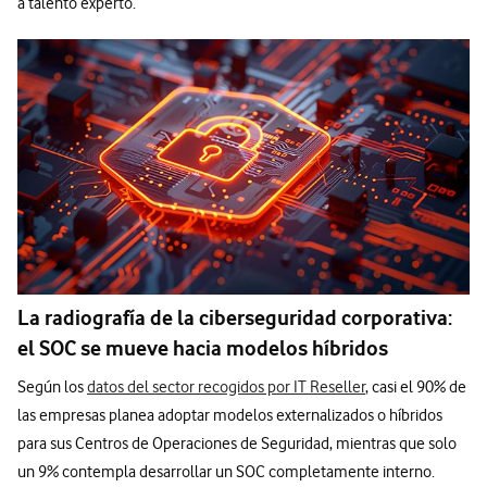
a talento experto.
La radiografía de la ciberseguridad corporativa:
el SOC se mueve hacia modelos híbridos
Según los
datos del sector recogidos por IT Reseller
, casi el 90% de
las empresas planea adoptar modelos externalizados o híbridos
para sus Centros de Operaciones de Seguridad, mientras que solo
un 9% contempla desarrollar un SOC completamente interno.