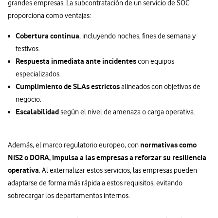
grandes empresas. La subcontratación de un servicio de SOC
proporciona como ventajas:
Cobertura continua
, incluyendo noches, fines de semana y
festivos.
Respuesta inmediata ante incidentes
con equipos
especializados.
Cumplimiento de SLAs estrictos
alineados con objetivos de
negocio.
Escalabilidad
según el nivel de amenaza o carga operativa.
normativas como
Además, el marco regulatorio europeo, con
NIS2 o DORA, impulsa a las empresas a reforzar su resiliencia
operativa
. Al externalizar estos servicios, las empresas pueden
adaptarse de forma más rápida a estos requisitos, evitando
sobrecargar los departamentos internos.