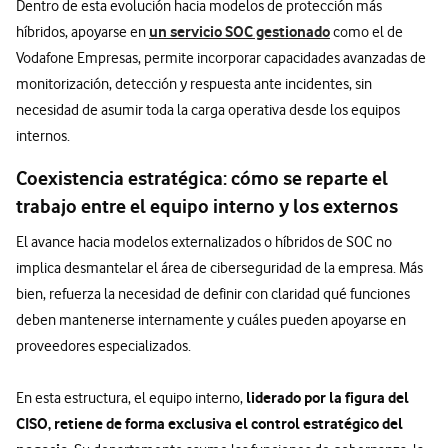
Dentro de esta evolución hacia modelos de protección más
un servicio SOC gestionado
híbridos, apoyarse en
como el de
Vodafone Empresas, permite incorporar capacidades avanzadas de
monitorización, detección y respuesta ante incidentes, sin
necesidad de asumir toda la carga operativa desde los equipos
internos.
Coexistencia estratégica: cómo se reparte el
trabajo entre el equipo interno y los externos
El avance hacia modelos externalizados o híbridos de SOC no
implica desmantelar el área de ciberseguridad de la empresa. Más
bien, refuerza la necesidad de definir con claridad qué funciones
deben mantenerse internamente y cuáles pueden apoyarse en
proveedores especializados.
liderado por la figura del
En esta estructura, el equipo interno,
CISO, retiene de forma exclusiva el control estratégico del