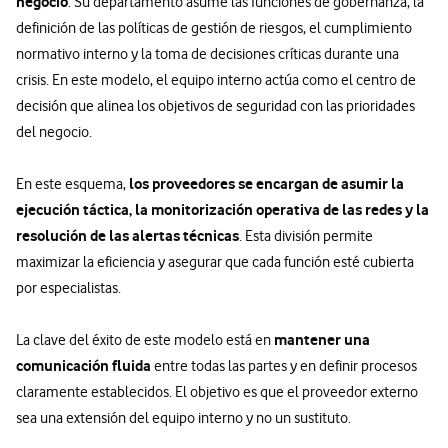
negocio
. Su departamento asume las funciones de gobernanza, la
definición de las políticas de gestión de riesgos, el cumplimiento
normativo interno y la toma de decisiones críticas durante una
crisis. En este modelo, el equipo interno actúa como el centro de
decisión que alinea los objetivos de seguridad con las prioridades
del negocio.
los proveedores se encargan de asumir la
En este esquema,
ejecución táctica, la monitorización operativa de las redes y la
resolución de las alertas técnicas
. Esta división permite
maximizar la eficiencia y asegurar que cada función esté cubierta
por especialistas.
mantener una
La clave del éxito de este modelo está en
comunicación fluida
entre todas las partes y en definir procesos
claramente establecidos. El objetivo es que el proveedor externo
sea una extensión del equipo interno y no un sustituto.