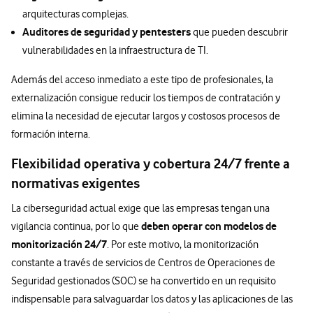
arquitecturas complejas.
Auditores de seguridad y pentesters
que pueden descubrir
vulnerabilidades en la infraestructura de TI.
Además del acceso inmediato a este tipo de profesionales, la
externalización consigue reducir los tiempos de contratación y
elimina la necesidad de ejecutar largos y costosos procesos de
formación interna.
Flexibilidad operativa y cobertura 24/7 frente a
normativas exigentes
La ciberseguridad actual exige que las empresas tengan una
deben operar con modelos de
vigilancia continua, por lo que
monitorización 24/7
. Por este motivo, la monitorización
constante a través de servicios de Centros de Operaciones de
Seguridad gestionados (SOC) se ha convertido en un requisito
indispensable para salvaguardar los datos y las aplicaciones de las