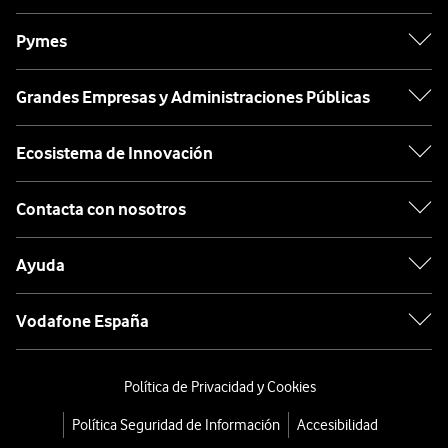
Pymes
Grandes Empresas y Administraciones Públicas
Ecosistema de Innovación
Contacta con nosotros
Ayuda
Vodafone España
Política de Privacidad y Cookies
Política Seguridad de Información
Accesibilidad