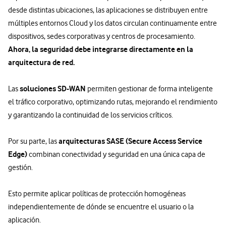
desde distintas ubicaciones, las aplicaciones se distribuyen entre
múltiples entornos Cloud y los datos circulan continuamente entre
dispositivos, sedes corporativas y centros de procesamiento.
Ahora, la seguridad debe integrarse directamente en la
arquitectura de red.
soluciones SD-WAN
Las
permiten gestionar de forma inteligente
el tráfico corporativo, optimizando rutas, mejorando el rendimiento
y garantizando la continuidad de los servicios críticos.
arquitecturas SASE (Secure Access Service
Por su parte, las
Edge)
combinan conectividad y seguridad en una única capa de
gestión.
Esto permite aplicar políticas de protección homogéneas
independientemente de dónde se encuentre el usuario o la
aplicación.