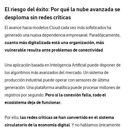
El riesgo del éxito: Por qué la nube avanzada se
desploma sin redes críticas
El avance hacia modelos Cloud cada vez más sofisticados ha
generado una nueva dependencia empresarial. Paradójicamente,
cuanto más digitalizada está una organización, más
vulnerable resulta ante problemas de conectividad
.
Una aplicación basada en Inteligencia Artificial puede disponer de
los algoritmos más avanzados del mercado. Un sistema de
producción industrial puede operar con sensores de última
generación. Una plataforma analítica puede procesar millones de
Pero si la conexión falla, todo el
registros por segundo.
ecosistema deja de funcionar.
las redes críticas se han convertido en el sistema
Por ello,
circulatorio de la economía digital
. Y no hablamos únicamente