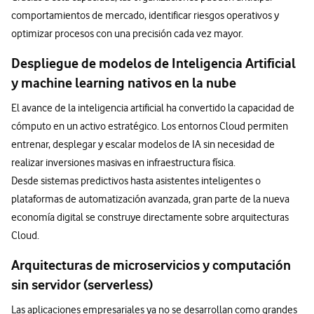
comportamientos de mercado, identificar riesgos operativos y
optimizar procesos con una precisión cada vez mayor.
Despliegue de modelos de Inteligencia Artificial
y machine learning nativos en la nube
El avance de la inteligencia artificial ha convertido la capacidad de
cómputo en un activo estratégico. Los entornos Cloud permiten
entrenar, desplegar y escalar modelos de IA sin necesidad de
realizar inversiones masivas en infraestructura física.
Desde sistemas predictivos hasta asistentes inteligentes o
plataformas de automatización avanzada, gran parte de la nueva
economía digital se construye directamente sobre arquitecturas
Cloud.
Arquitecturas de microservicios y computación
sin servidor (serverless)
Las aplicaciones empresariales ya no se desarrollan como grandes