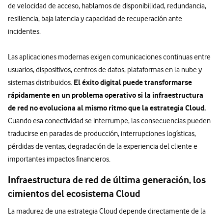
de velocidad de acceso, hablamos de disponibilidad, redundancia,
resiliencia, baja latencia y capacidad de recuperación ante
incidentes.
Las aplicaciones modernas exigen comunicaciones continuas entre
usuarios, dispositivos, centros de datos, plataformas en la nube y
El éxito digital puede transformarse
sistemas distribuidos.
rápidamente en un problema operativo si la infraestructura
de red no evoluciona al mismo ritmo que la estrategia Cloud.
Cuando esa conectividad se interrumpe, las consecuencias pueden
traducirse en paradas de producción, interrupciones logísticas,
pérdidas de ventas, degradación de la experiencia del cliente e
importantes impactos financieros.
Infraestructura de red de última generación, los
cimientos del ecosistema Cloud
La madurez de una estrategia Cloud depende directamente de la