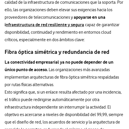
calidad de la infraestructura de comunicaciones que la soporta. Por
ello, las organizaciones deben elevar sus exigencias hacia los
apoyarse en una
proveedores de telecomunicaciones y
i
nfraestructura de red resiliente y segura
capaz de garantizar
disponibilidad, continuidad y rendimiento en entornos cloud
críticos, especialmente en dos ámbitos clave:
Fibra óptica simétrica y redundancia de red
La conectividad empresarial ya no puede depender de un
único punto de acceso.
Las organizaciones más avanzadas
implementan arquitecturas de fibra óptica simétrica respaldadas
por rutas físicas alternativas.
Esto significa que, si un enlace resulta afectado por una incidencia,
el tráfico puede redirigirse automáticamente por otra
infraestructura independiente sin interrumpir la actividad. El
objetivo es acercarse a niveles de disponibilidad del 99,99, siempre
que el diseño de red, los acuerdos de servicio y la arquitectura de