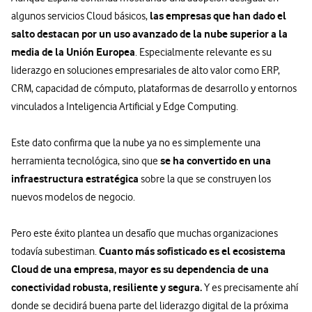
las empresas que han dado el
algunos servicios Cloud básicos,
salto destacan por un uso avanzado de la nube superior a la
media de la Unión Europea
. Especialmente relevante es su
liderazgo en soluciones empresariales de alto valor como ERP,
CRM, capacidad de cómputo, plataformas de desarrollo y entornos
vinculados a Inteligencia Artificial y Edge Computing.
Este dato confirma que la nube ya no es simplemente una
se ha convertido en una
herramienta tecnológica, sino que
infraestructura estratégica
sobre la que se construyen los
nuevos modelos de negocio.
Pero este éxito plantea un desafío que muchas organizaciones
Cuanto más sofisticado es el ecosistema
todavía subestiman.
Cloud de una empresa, mayor es su dependencia de una
conectividad robusta, resiliente y segura.
Y es precisamente ahí
donde se decidirá buena parte del liderazgo digital de la próxima