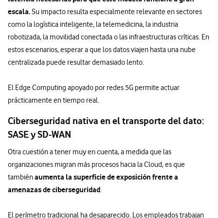
escala.
Su impacto resulta especialmente relevante en sectores
como la logística inteligente, la telemedicina, la industria
robotizada, la movilidad conectada o las infraestructuras críticas. En
estos escenarios, esperar a que los datos viajen hasta una nube
centralizada puede resultar demasiado lento.
El Edge Computing apoyado por redes 5G permite actuar
prácticamente en tiempo real.
Ciberseguridad nativa en el transporte del dato:
SASE y SD-WAN
Otra cuestión a tener muy en cuenta, a medida que las
organizaciones migran más procesos hacia la Cloud, es que
aumenta la superficie de exposición frente a
también
amenazas de ciberseguridad
.
El perímetro tradicional ha desaparecido. Los empleados trabajan