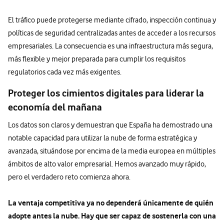
El tráfico puede protegerse mediante cifrado, inspección continua y
políticas de seguridad centralizadas antes de acceder a los recursos
empresariales. La consecuencia es una infraestructura más segura,
más flexible y mejor preparada para cumplir los requisitos
regulatorios cada vez más exigentes.
Proteger los cimientos digitales para liderar la
economía del mañana
Los datos son claros y demuestran que España ha demostrado una
notable capacidad para utilizar la nube de forma estratégica y
avanzada, situándose por encima de la media europea en múltiples
ámbitos de alto valor empresarial. Hemos avanzado muy rápido,
pero el verdadero reto comienza ahora.
La ventaja competitiva ya no dependerá únicamente de quién
adopte antes la nube. Hay que ser capaz de sostenerla con una