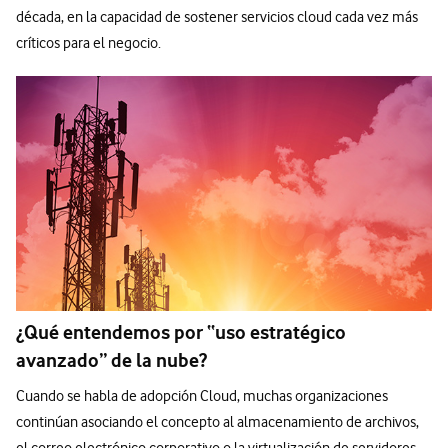
década, en la capacidad de sostener servicios cloud cada vez más
críticos para el negocio.
¿Qué entendemos por “uso estratégico
avanzado” de la nube?
Cuando se habla de adopción Cloud, muchas organizaciones
continúan asociando el concepto al almacenamiento de archivos,
el correo electrónico corporativo o la virtualización de servidores.