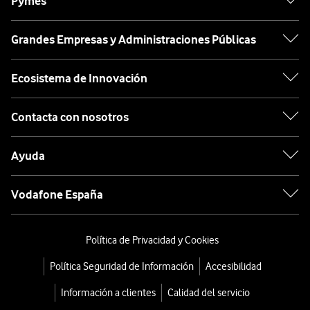
Pymes
Grandes Empresas y Administraciones Públicas
Ecosistema de Innovación
Contacta con nosotros
Ayuda
Vodafone España
Política de Privacidad y Cookies
Política Seguridad de Información
Accesibilidad
Información a clientes
Calidad del servicio