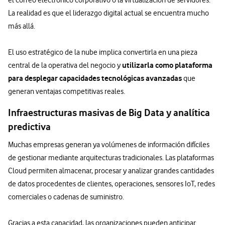
La realidad es que el liderazgo digital actual se encuentra mucho
más allá.
El uso estratégico de la nube implica convertirla en una pieza
utilizarla como plataforma
central de la operativa del negocio y
para desplegar capacidades tecnológicas avanzadas
que
generan ventajas competitivas reales.
Infraestructuras masivas de Big Data y analítica
predictiva
Muchas empresas generan ya volúmenes de información difíciles
de gestionar mediante arquitecturas tradicionales. Las plataformas
Cloud permiten almacenar, procesar y analizar grandes cantidades
de datos procedentes de clientes, operaciones, sensores IoT, redes
comerciales o cadenas de suministro.
Gracias a esta capacidad, las organizaciones pueden anticipar