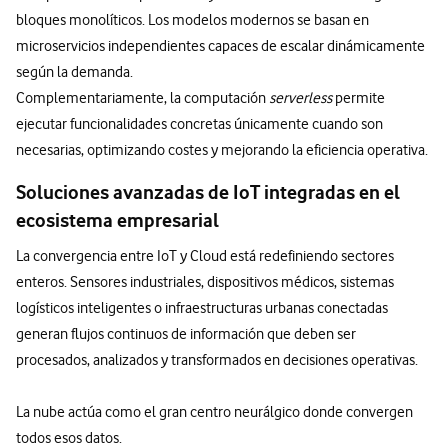
bloques monolíticos. Los modelos modernos se basan en
microservicios independientes capaces de escalar dinámicamente
según la demanda.
Complementariamente, la computación
serverless
permite
ejecutar funcionalidades concretas únicamente cuando son
necesarias, optimizando costes y mejorando la eficiencia operativa.
Soluciones avanzadas de IoT integradas en el
ecosistema empresarial
La convergencia entre IoT y Cloud está redefiniendo sectores
enteros. Sensores industriales, dispositivos médicos, sistemas
logísticos inteligentes o infraestructuras urbanas conectadas
generan flujos continuos de información que deben ser
procesados, analizados y transformados en decisiones operativas.
La nube actúa como el gran centro neurálgico donde convergen
todos esos datos.