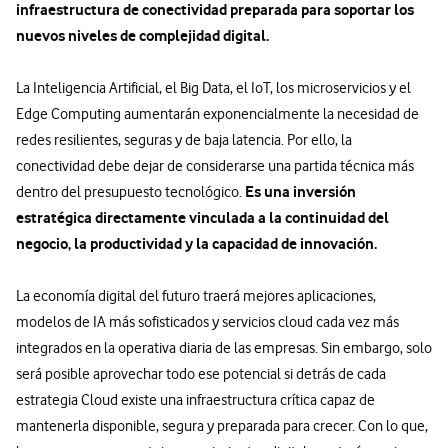
infraestructura de conectividad preparada para soportar los
nuevos niveles de complejidad digital.
La Inteligencia Artificial, el Big Data, el IoT, los microservicios y el
Edge Computing aumentarán exponencialmente la necesidad de
redes resilientes, seguras y de baja latencia. Por ello, la
conectividad debe dejar de considerarse una partida técnica más
Es una inversión
dentro del presupuesto tecnológico.
estratégica directamente vinculada a la continuidad del
negocio, la productividad y la capacidad de innovación.
La economía digital del futuro traerá mejores aplicaciones,
modelos de IA más sofisticados y servicios cloud cada vez más
integrados en la operativa diaria de las empresas. Sin embargo, solo
será posible aprovechar todo ese potencial si detrás de cada
estrategia Cloud existe una infraestructura crítica capaz de
mantenerla disponible, segura y preparada para crecer. Con lo que,