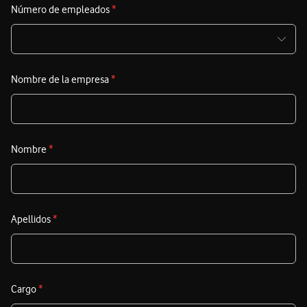
Número de empleados
*
Nombre de la empresa
*
Nombre
*
Apellidos
*
Cargo
*