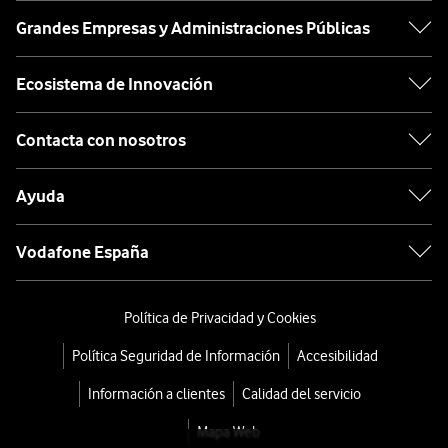
Grandes Empresas y Administraciones Públicas
Ecosistema de Innovación
Contacta con nosotros
Ayuda
Vodafone España
Política de Privacidad y Cookies
Política Seguridad de Información
Accesibilidad
Información a clientes
Calidad del servicio
Mapa Web