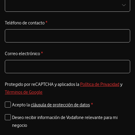
Teléfono de contacto
*
Correo electrónico
*
Protegido por reCAPTCHA y aplicados la
Política de Privacidad
y
Términos de Google
Acepto la
cláusula de protección de datos
*
Deseo recibir información de Vodafone relevante para mi
negocio