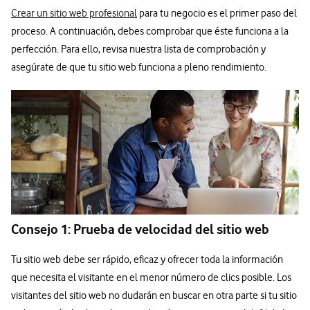
Crear un sitio web profesional
para tu negocio es el primer paso del
proceso. A continuación, debes comprobar que éste funciona a la
perfección. Para ello, revisa nuestra lista de comprobación y
asegúrate de que tu sitio web funciona a pleno rendimiento.
Consejo 1: Prueba de velocidad del sitio web
Tu sitio web debe ser rápido, eficaz y ofrecer toda la información
que necesita el visitante en el menor número de clics posible. Los
visitantes del sitio web no dudarán en buscar en otra parte si tu sitio