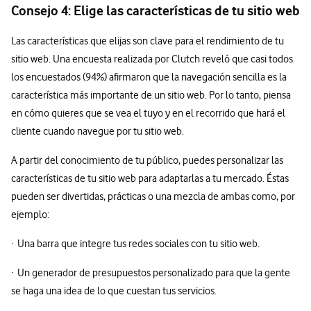
Consejo 4: Elige las características de tu sitio web
Las características que elijas son clave para el rendimiento de tu
sitio web. Una encuesta realizada por Clutch reveló que casi todos
los encuestados (94%) afirmaron que la navegación sencilla es la
característica más importante de un sitio web. Por lo tanto, piensa
en cómo quieres que se vea el tuyo y en el recorrido que hará el
cliente cuando navegue por tu sitio web.
A partir del conocimiento de tu público, puedes personalizar las
características de tu sitio web para adaptarlas a tu mercado. Éstas
pueden ser divertidas, prácticas o una mezcla de ambas como, por
ejemplo:
· Una barra que integre tus redes sociales con tu sitio web.
· Un generador de presupuestos personalizado para que la gente
se haga una idea de lo que cuestan tus servicios.