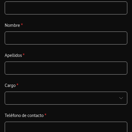
Nombre
*
Apellidos
*
Cargo
*
Teléfono de contacto
*