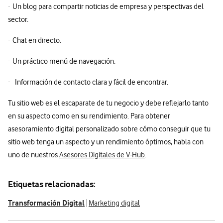
· Un blog para compartir noticias de empresa y perspectivas del
sector.
· Chat en directo.
· Un práctico menú de navegación.
· Información de contacto clara y fácil de encontrar.
Tu sitio web es el escaparate de tu negocio y debe reflejarlo tanto
en su aspecto como en su rendimiento. Para obtener
asesoramiento digital personalizado sobre cómo conseguir que tu
sitio web tenga un aspecto y un rendimiento óptimos, habla con
uno de nuestros
Asesores Digitales de V-Hub
.
Etiquetas relacionadas:
Transformación Digital
Marketing digital