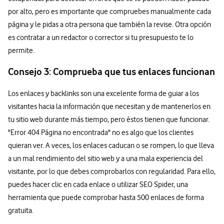
por alto, pero es importante que compruebes manualmente cada
página y le pidas a otra persona que también la revise. Otra opción
es contratar a un redactor o corrector si tu presupuesto te lo
permite.
Consejo 3: Comprueba que tus enlaces funcionan
Los enlaces y backlinks son una excelente forma de guiar a los
visitantes hacia la información que necesitan y de mantenerlos en
tu sitio web durante más tiempo, pero éstos tienen que funcionar.
"Error 404 Página no encontrada" no es algo que los clientes
quieran ver. A veces, los enlaces caducan o se rompen, lo que lleva
a un mal rendimiento del sitio web y a una mala experiencia del
visitante, por lo que debes comprobarlos con regularidad. Para ello,
puedes hacer clic en cada enlace o utilizar SEO Spider, una
herramienta que puede comprobar hasta 500 enlaces de forma
gratuita.