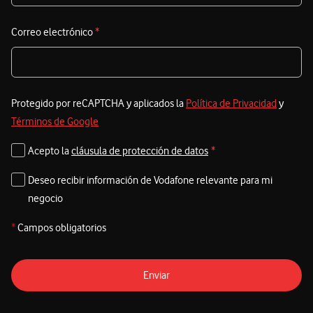
Correo electrónico
*
Protegido por reCAPTCHA y aplicados la
Política de Privacidad
y
Términos de Google
Acepto la
cláusula de protección de datos
*
Deseo recibir información de Vodafone relevante para mi
negocio
*
Campos obligatorios
Enviar