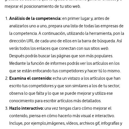
mejorar el posicionamiento de tu sitio web.
Análisis de la competencia:
en primer lugar y, antes de
analizarlos uno a uno, prepara una lista de todas las empresas de
la competencia. A continuación, utilizando la herramienta, pon la
dirección URL de cada uno de ellos en la barra de búsqueda. Así
verás todos los enlaces que conectan con sus sitios
web
.
Después podrás buscar las páginas que son más populares.
Mediante la función de informes podrás ver los artículos en los
que se están enfocando tus competidores y hacer tú lo mismo.
Examina el contenido:
echa un vistazo a los artículos que han
escrito tus competidores y que son similares a los de tu sector;
observa lo que falta y lo que se puede mejorar y utiliza ese
conocimiento para escribir artículos más detallados.
Hazlo interactivo:
una vez tengas claro cómo mejorar el
contenido, piensa en cómo hacerlo más visual e interactivo.
Incluye, por ejemplo,imágenes, vídeos, archivos gif, infografías y