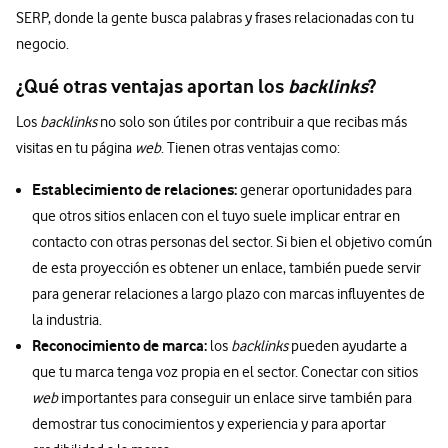
SERP, donde la gente busca palabras y frases relacionadas con tu
negocio.
¿Qué otras ventajas aportan los
backlinks
?
Los
backlinks
no solo son útiles por contribuir a que recibas más
visitas en tu página
web
. Tienen otras ventajas como:
Establecimiento de relaciones:
generar oportunidades para
que otros sitios enlacen con el tuyo suele implicar entrar en
contacto con otras personas del sector. Si bien el objetivo común
de esta proyección es obtener un enlace, también puede servir
para generar relaciones a largo plazo con marcas influyentes de
la industria.
Reconocimiento de marca:
los
backlinks
pueden ayudarte a
que tu marca tenga voz propia en el sector. Conectar con sitios
web
importantes para conseguir un enlace sirve también para
demostrar tus conocimientos y experiencia y para aportar