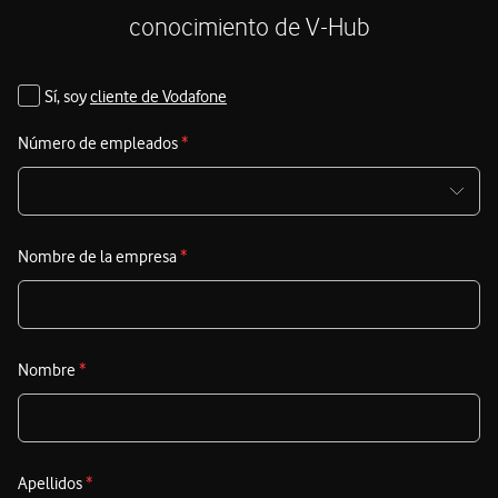
conocimiento de V-Hub
Sí, soy
cliente de Vodafone
Número de empleados
*
Nombre de la empresa
*
Nombre
*
Apellidos
*