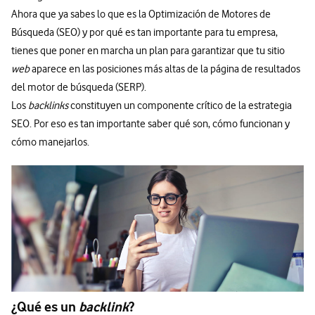
Ahora que ya sabes lo que es la Optimización de Motores de
Búsqueda (SEO) y por qué es tan importante para tu empresa,
tienes que poner en marcha un plan para garantizar que tu sitio
web
aparece en las posiciones más altas de la página de resultados
del motor de búsqueda (SERP).
Los
backlinks
constituyen un componente crítico de la estrategia
SEO. Por eso es tan importante saber qué son, cómo funcionan y
cómo manejarlos.
¿Qué es un
backlink
?