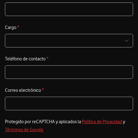
Cargo
*
Teléfono de contacto
*
Correo electrónico
*
Protegido por reCAPTCHA y aplicados la
Política de Privacidad
y
Términos de Google