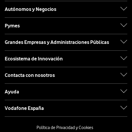
Autónomos y Negocios
Pymes
Grandes Empresas y Administraciones Públicas
Ecosistema de Innovación
Contacta con nosotros
Ayuda
Vodafone España
Política de Privacidad y Cookies