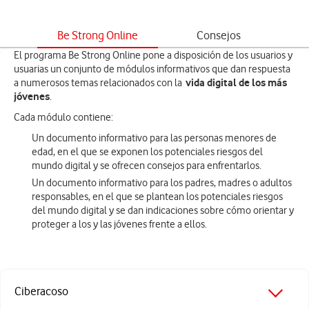
Be Strong Online
Consejos
El programa Be Strong Online pone a disposición de los usuarios y
usuarias un conjunto de módulos informativos que dan respuesta
vida digital de los más
a numerosos temas relacionados con la
jóvenes
.
Cada módulo contiene:
Un documento informativo para las personas menores de
edad, en el que se exponen los potenciales riesgos del
mundo digital y se ofrecen consejos para enfrentarlos.
Un documento informativo para los padres, madres o adultos
responsables, en el que se plantean los potenciales riesgos
del mundo digital y se dan indicaciones sobre cómo orientar y
proteger a los y las jóvenes frente a ellos.
Ciberacoso