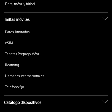
Fibra, móvil y fútbol
Tarifas móviles
Datos ilimitados
eSIM
Tarjetas Prepago Móvil
Roaming
Llamadas internacionales
Teléfono fijo
Catálogo dispositivos