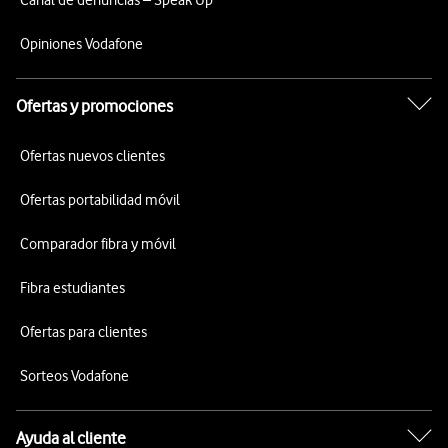
Canal de denuncias – Speak Up
Opiniones Vodafone
Ofertas y promociones
Ofertas nuevos clientes
Ofertas portabilidad móvil
Comparador fibra y móvil
Fibra estudiantes
Ofertas para clientes
Sorteos Vodafone
Ayuda al cliente