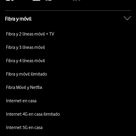
Fibra y móvil
Fibra y 2 líneas móvil + TV
Fibra y 3 líneas móvil
Fibra y 4 líneas móvil
Fibra y móvil ilimitado
Fibra Móvil y Netflix
Internet en casa
Internet 4G en casa ilimitado
Internet 5G en casa