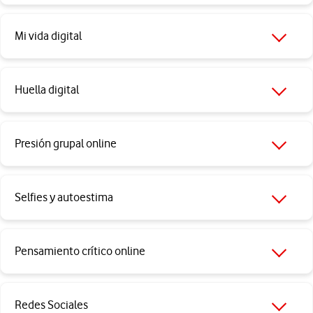
Mi vida digital
Huella digital
Presión grupal online
Selfies y autoestima
Pensamiento crítico online
Redes Sociales