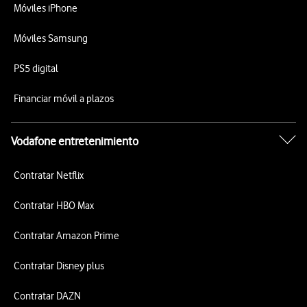
Móviles iPhone
Móviles Samsung
PS5 digital
Financiar móvil a plazos
Vodafone entretenimiento
Contratar Netflix
Contratar HBO Max
Contratar Amazon Prime
Contratar Disney plus
Contratar DAZN