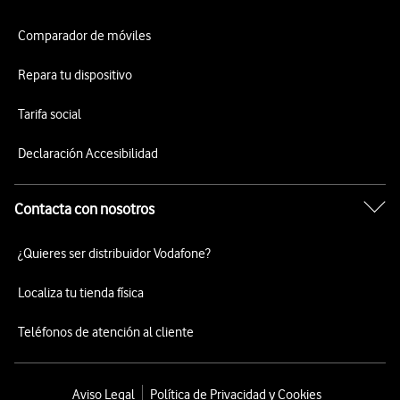
Comparador de móviles
Repara tu dispositivo
Tarifa social
Declaración Accesibilidad
Contacta con nosotros
¿Quieres ser distribuidor Vodafone?
Localiza tu tienda física
Teléfonos de atención al cliente
Aviso Legal
Política de Privacidad y Cookies