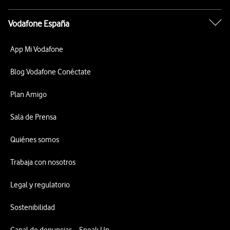
Vodafone España
App Mi Vodafone
Blog Vodafone Conéctate
Plan Amigo
Sala de Prensa
Quiénes somos
Trabaja con nosotros
Legal y regulatorio
Sostenibilidad