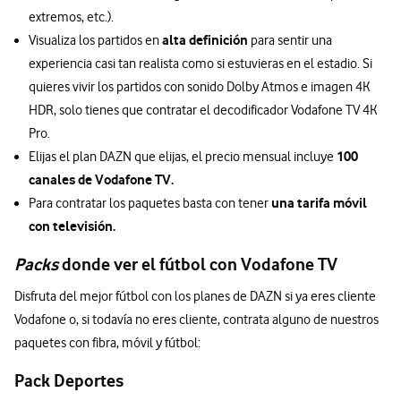
extremos, etc.).
alta definición
Visualiza los partidos en
para sentir una
experiencia casi tan realista como si estuvieras en el estadio. Si
quieres vivir los partidos con sonido Dolby Atmos e imagen 4K
HDR, solo tienes que contratar el decodificador Vodafone TV 4K
Pro.
100
Elijas el plan DAZN que elijas, el precio mensual incluye
canales de Vodafone TV.
una tarifa móvil
Para contratar los paquetes basta con tener
con televisión.
Packs
donde ver el fútbol con Vodafone TV
Disfruta del mejor fútbol con los planes de DAZN si ya eres cliente
Vodafone o, si todavía no eres cliente, contrata alguno de nuestros
paquetes con fibra, móvil y fútbol:
Pack Deportes