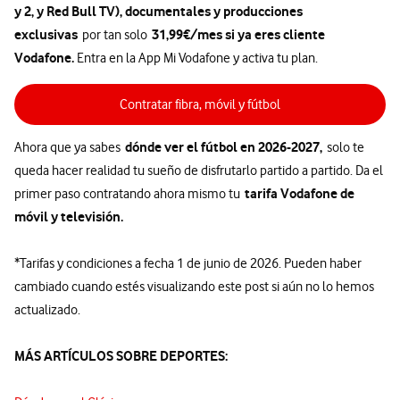
y 2, y Red Bull TV), documentales y producciones
exclusivas
31,99€/mes si ya eres cliente
por tan solo
Vodafone.
Entra en la App Mi Vodafone y activa tu plan.
Contratar fibra, móvil y fútbol
dónde ver el fútbol en 2026-2027,
Ahora que ya sabes
solo te
queda hacer realidad tu sueño de disfrutarlo partido a partido. Da el
tarifa Vodafone de
primer paso contratando ahora mismo tu
móvil y televisión.
*Tarifas y condiciones a fecha 1 de junio de 2026. Pueden haber
cambiado cuando estés visualizando este post si aún no lo hemos
actualizado.
MÁS ARTÍCULOS SOBRE DEPORTES: