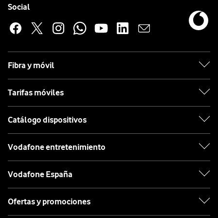
Enlaces a las redes sociales de Vodafone
Social
Fibra y móvil
Tarifas móviles
Catálogo dispositivos
Vodafone entretenimiento
Vodafone España
Ofertas y promociones