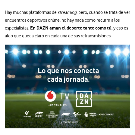
Hay muchas plataformas de
streaming
, pero, cuando se trata de ver
encuentros deportivos online, no hay nada como recurrir a los
En DAZN aman el deporte tanto como tú,
especialistas.
y eso es
algo que queda claro en cada una de sus retransmisiones.