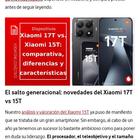
antes de seguir leyendo.
El salto generacional: novedades del Xiaomi 17T
vs 15T
Nuestro
análisis y valoración del Xiaomi 15T
ya puso de manifiesto
que se trataba de un gran
smartphone
. Sin embargo, al cabo de un
año ya tenemos un sucesor lo bastante ambicioso como para poner
El procesador, el teleobjetivo y el tamaño
en duda su liderazgo.