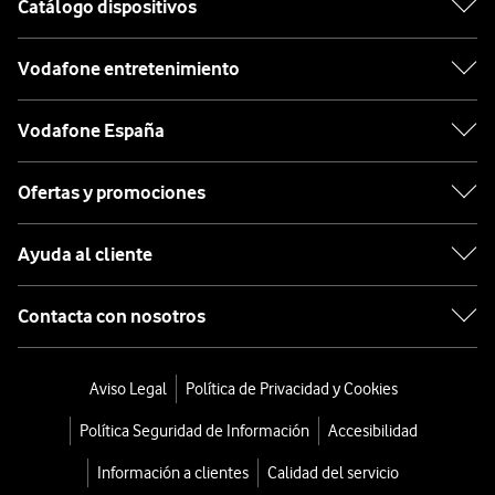
Catálogo dispositivos
Vodafone entretenimiento
Vodafone España
Ofertas y promociones
Ayuda al cliente
Contacta con nosotros
Aviso Legal
Política de Privacidad y Cookies
Política Seguridad de Información
Accesibilidad
Información a clientes
Calidad del servicio