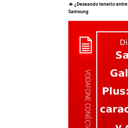
🔥
¿Deseando tenerlo entre
Samsung