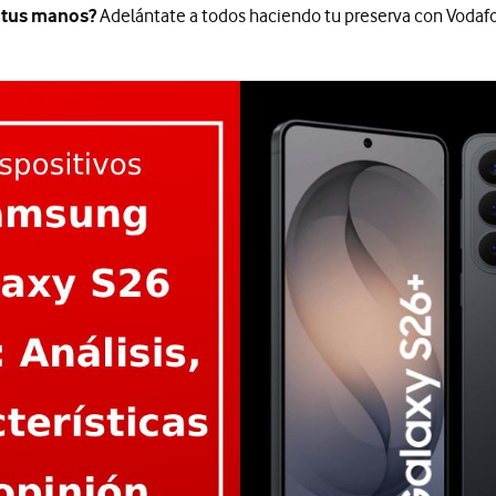
 tus manos?
Adelántate a todos haciendo tu preserva con Vodaf