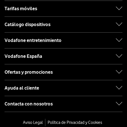
Tarifas móviles
Catálogo dispositivos
Vodafone entretenimiento
Vodafone España
Ofertas y promociones
Ayuda al cliente
Contacta con nosotros
Aviso Legal
Política de Privacidad y Cookies