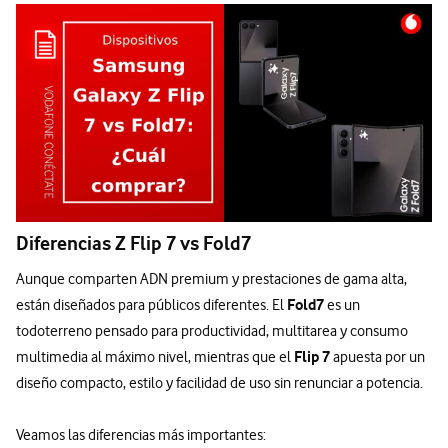
Diferencias Z Flip 7 vs Fold7
Aunque comparten ADN premium y prestaciones de gama alta,
Fold7
están diseñados para públicos diferentes. El
es un
todoterreno pensado para productividad, multitarea y consumo
Flip 7
multimedia al máximo nivel, mientras que el
apuesta por un
diseño compacto, estilo y facilidad de uso sin renunciar a potencia.
Veamos las diferencias más importantes: