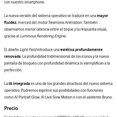
con nuestro smartphone.
mayor
La nueva versión del sistema operativo se traduce en una
fluidez
, merced del motor Seamless Animation. También
observamos menor latencia entre el toque y la respuesta visual,
gracias al
Luminous Rendering Engine.
estética profundamente
El diseño
Light Field
introduce una
renovada
. La profundidad tridimensional de los iconos y la nueva
pantalla de bloqueo con profundidad dinámica lo ejemplifican a la
perfección.
IA integrada
La
es uno de los grandes atractivos del nuevo sistema
operativo. Podremos exprimir sus posibilidades con funciones
como AI Portrait Glow, AI Live Slow Motion o con el asistente Bruno.
Precio