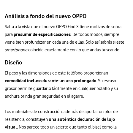
Análisis a fondo del nuevo OPPO
Salta a la vista que el nuevo OPPO Find X tiene motivos de sobra
presumir de especificaciones
para
. De todos modos, siempre
viene bien profundizar en cada una de ellas. Solo así sabrás si este
smartphone
coincide exactamente con lo que andas buscando.
Diseño
El peso y las dimensiones de este teléfono proporcionan
comodidad incluso durante un uso prolongado.
Su escaso
grosor permite guardarlo fácilmente en cualquier bolsillo y su
anchura brinda gran seguridad en el agarre.
Los materiales de construcción, además de aportar un plus de
una auténtica declaración de lujo
resistencia, constituyen
visual.
Nos parece todo un acierto que tanto el bisel como la