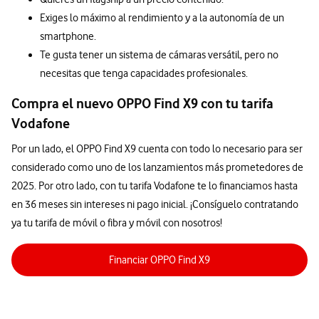
Exiges lo máximo al rendimiento y a la autonomía de un
smartphone.
Te gusta tener un sistema de cámaras versátil, pero no
necesitas que tenga capacidades profesionales.
Compra el nuevo OPPO Find X9 con tu tarifa
Vodafone
Por un lado, el OPPO Find X9 cuenta con todo lo necesario para ser
considerado como uno de los lanzamientos más prometedores de
2025. Por otro lado, con tu tarifa Vodafone te lo financiamos hasta
en 36 meses sin intereses ni pago inicial. ¡Consíguelo contratando
ya tu tarifa de móvil o fibra y móvil con nosotros!
Financiar OPPO Find X9