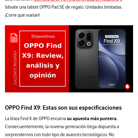
llévate una tablet OPPO Pad SE de regalo. Unidades limitadas.
¡Corre que vuelan!
OPPO Find X9: Estas son sus especificaciones
su apuesta más puntera.
La línea Find X de OPPO encarna
Consecuentemente, la novena generación llega dispuesta a
sorprendernos con todo tipo de avances tecnológicos. No