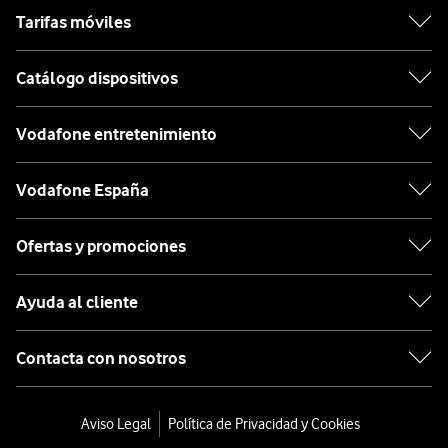
Tarifas móviles
Catálogo dispositivos
Vodafone entretenimiento
Vodafone España
Ofertas y promociones
Ayuda al cliente
Contacta con nosotros
Aviso Legal
Política de Privacidad y Cookies