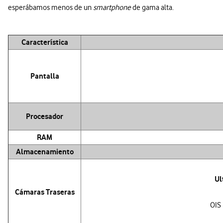
esperábamos menos de un
smartphone
de gama alta.
Característica
Pantalla
Procesador
RAM
Almacenamiento
Ul
Cámaras Traseras
OIS 