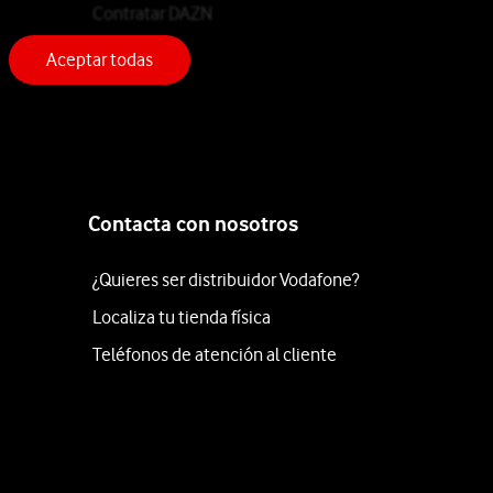
Contratar DAZN
Aceptar todas
Contacta con nosotros
¿Quieres ser distribuidor Vodafone?
Localiza tu tienda física
Teléfonos de atención al cliente