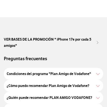
VER BASES DE LA PROMOCIÓN "
iPhone 17e por cada 5
amigos"
Preguntas frecuentes
Condiciones del programa "Plan Amigo de Vodafone"
¿Cómo puedo recomendar Plan Amigo de Vodafone?
¿Quién puede recomendar PLAN AMIGO VODAFONE?