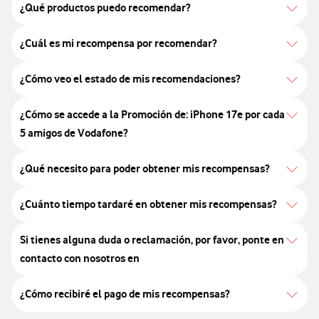
¿Qué productos puedo recomendar?
¿Cuál es mi recompensa por recomendar?
¿Cómo veo el estado de mis recomendaciones?
¿Cómo se accede a la Promoción de: iPhone 17e por cada
5 amigos de Vodafone?
¿Qué necesito para poder obtener mis recompensas?
¿Cuánto tiempo tardaré en obtener mis recompensas?
Si tienes alguna duda o reclamación, por favor, ponte en
contacto con nosotros en
¿Cómo recibiré el pago de mis recompensas?