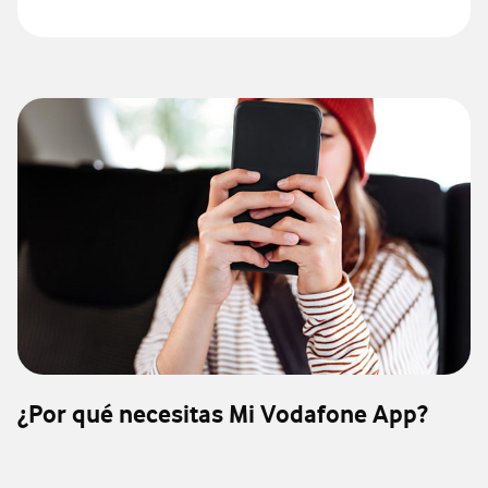
¿Por qué necesitas Mi Vodafone App?