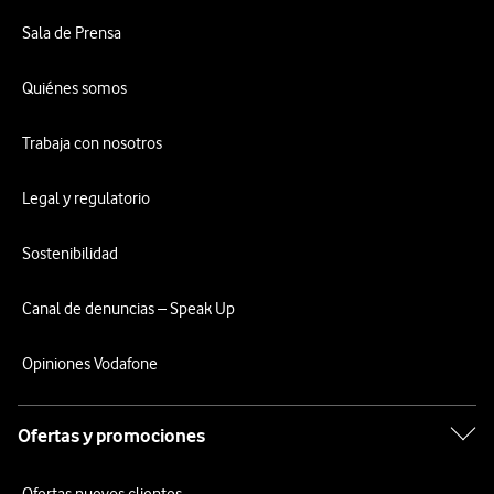
Sala de Prensa
Quiénes somos
Trabaja con nosotros
Legal y regulatorio
Sostenibilidad
Canal de denuncias – Speak Up
Opiniones Vodafone
Ofertas y promociones
Ofertas nuevos clientes