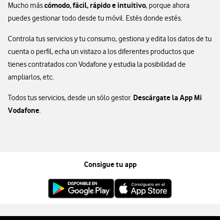
cómodo, fácil, rápido e intuitivo
Mucho más
, porque ahora
puedes gestionar todo desde tu móvil. Estés donde estés.
Controla tus servicios y tu consumo, gestiona y edita los datos de tu
cuenta o perfil, echa un vistazo a los diferentes productos que
tienes contratados con Vodafone y estudia la posibilidad de
ampliarlos, etc.
Descárgate la App Mi
Todos tus servicios, desde un sólo gestor.
Vodafone
.
Consigue tu app