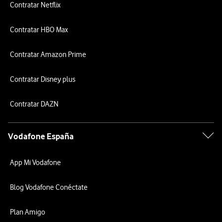
Contratar Netflix
Contratar HBO Max
Contratar Amazon Prime
Contratar Disney plus
Contratar DAZN
Vodafone España
App Mi Vodafone
Blog Vodafone Conéctate
Plan Amigo