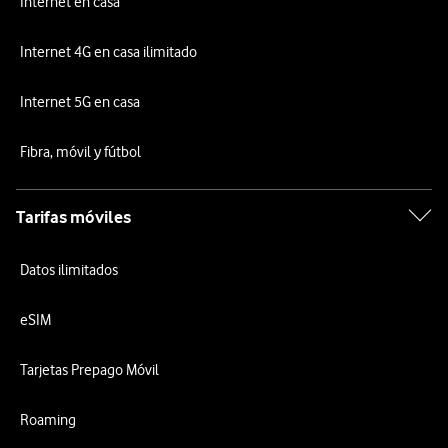
Internet en casa
Internet 4G en casa ilimitado
Internet 5G en casa
Fibra, móvil y fútbol
Tarifas móviles
Datos ilimitados
eSIM
Tarjetas Prepago Móvil
Roaming