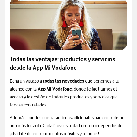
Todas las ventajas: productos y servicios
desde la App Mi Vodafone
todas las novedades
Echa un vistazo a
que ponemos a tu
App Mi Vodafone
alcance con la
, donde te facilitamos el
acceso y la gestión de todos los productos y servicios que
tengas contratados.
Además, puedes contratar líneas adicionales para completar
aún más tu tarifa. Cada línea es tratada como independiente…
¡olvídate de compartir datos móviles y minutos!