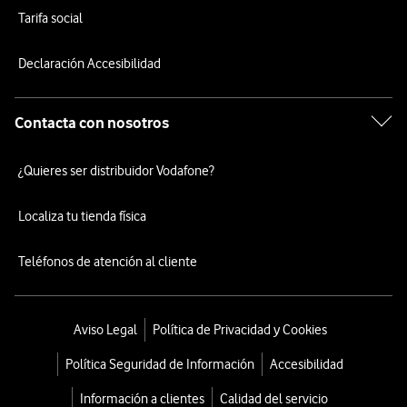
Tarifa social
Declaración Accesibilidad
Contacta con nosotros
¿Quieres ser distribuidor Vodafone?
Localiza tu tienda física
Teléfonos de atención al cliente
Aviso Legal
Política de Privacidad y Cookies
Política Seguridad de Información
Accesibilidad
Información a clientes
Calidad del servicio