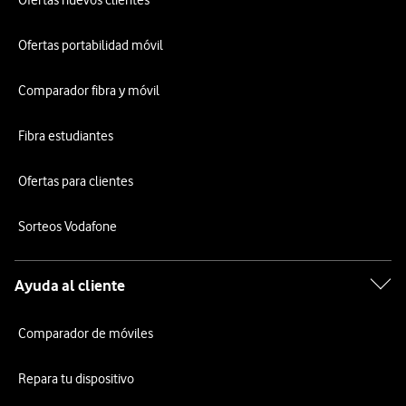
Ofertas portabilidad móvil
Comparador fibra y móvil
Fibra estudiantes
Ofertas para clientes
Sorteos Vodafone
Ayuda al cliente
Comparador de móviles
Repara tu dispositivo