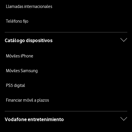
Llamadas internacionales
Teléfono fijo
Catálogo dispositivos
Móviles iPhone
Móviles Samsung
PS5 digital
Financiar móvil a plazos
Vodafone entretenimiento