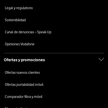
Legal y regulatorio
Sostenibilidad
Canal de denuncias – Speak Up
Opiniones Vodafone
Ofertas y promociones
Ofertas nuevos clientes
Ofertas portabilidad móvil
Comparador fibra y móvil