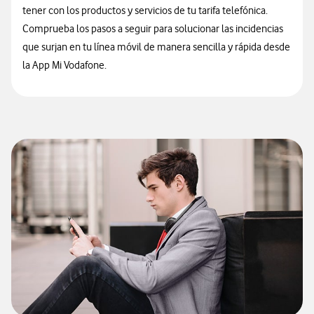
tener con los productos y servicios de tu tarifa telefónica.
Comprueba los pasos a seguir para solucionar las incidencias
que surjan en tu línea móvil de manera sencilla y rápida desde
la App Mi Vodafone.