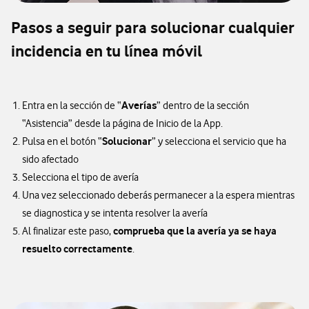
Pasos a seguir para solucionar cualquier
incidencia en tu línea móvil
Averías
Entra en la sección de “
” dentro de la sección
“Asistencia” desde la página de Inicio de la App.
Solucionar
Pulsa en el botón “
” y selecciona el servicio que ha
sido afectado
Selecciona el tipo de avería
Una vez seleccionado deberás permanecer a la espera mientras
se diagnostica y se intenta resolver la avería
comprueba que la avería ya se haya
Al finalizar este paso,
resuelto correctamente
.