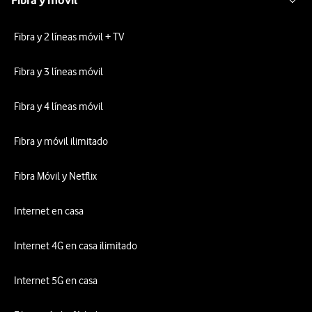
Fibra y 2 líneas móvil + TV
Fibra y 3 líneas móvil
Fibra y 4 líneas móvil
Fibra y móvil ilimitado
Fibra Móvil y Netflix
Internet en casa
Internet 4G en casa ilimitado
Internet 5G en casa