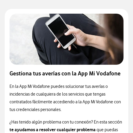
Gestiona tus averías con la App Mi Vodafone
En la App Mi Vodafone puedes solucionar tus averías o
incidencias de cualquiera de los servicios que tengas
contratados fácilmente accediendo a la App Mi Vodafone con
tus credenciales personales.
¿Has tenido algún problema con tu conexión? En esta sección
te ayudamos a resolver cualquier problema
que puedas