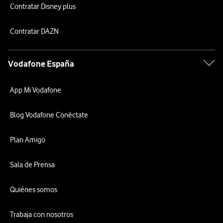
Contratar Disney plus
Contratar DAZN
Vodafone España
App Mi Vodafone
Blog Vodafone Conéctate
Plan Amigo
Sala de Prensa
Quiénes somos
Trabaja con nosotros