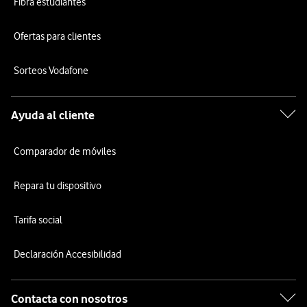
Fibra estudiantes
Ofertas para clientes
Sorteos Vodafone
Ayuda al cliente
Comparador de móviles
Repara tu dispositivo
Tarifa social
Declaración Accesibilidad
Contacta con nosotros