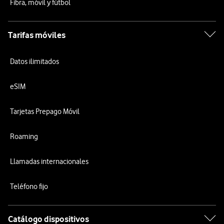
Fibra, móvil y fútbol
Tarifas móviles
Datos ilimitados
eSIM
Tarjetas Prepago Móvil
Roaming
Llamadas internacionales
Teléfono fijo
Catálogo dispositivos