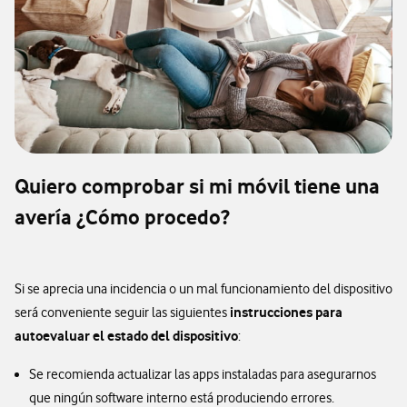
Quiero comprobar si mi móvil tiene una
avería ¿Cómo procedo?
Si se aprecia una incidencia o un mal funcionamiento del dispositivo
instrucciones para
será conveniente seguir las siguientes
autoevaluar el estado del dispositivo
:
Se recomienda actualizar las apps instaladas para asegurarnos
que ningún software interno está produciendo errores.