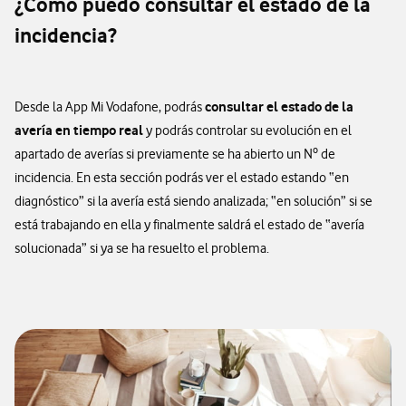
¿Cómo puedo consultar el estado de la
incidencia?
consultar el estado de la
Desde la App Mi Vodafone, podrás
avería en tiempo real
y podrás controlar su evolución en el
apartado de averías si previamente se ha abierto un Nº de
incidencia. En esta sección podrás ver el estado estando “en
diagnóstico” si la avería está siendo analizada; “en solución” si se
está trabajando en ella y finalmente saldrá el estado de “avería
solucionada” si ya se ha resuelto el problema.