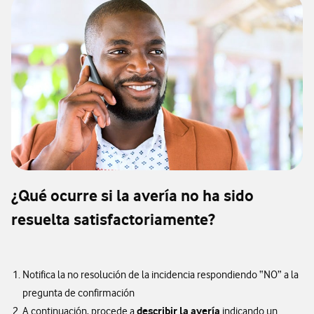
¿Qué ocurre si la avería no ha sido
resuelta satisfactoriamente?
Notifica la no resolución de la incidencia respondiendo “NO” a la
pregunta de confirmación
describir la avería
A continuación, procede a
indicando un