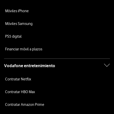
Móviles iPhone
Móviles Samsung
PS5 digital
Financiar móvil a plazos
Vodafone entretenimiento
Contratar Netflix
Contratar HBO Max
Contratar Amazon Prime