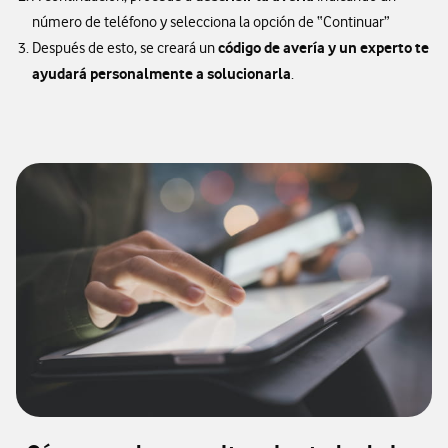
número de teléfono y selecciona la opción de “Continuar”
código de avería y un experto te
Después de esto, se creará un
ayudará personalmente a solucionarla
.