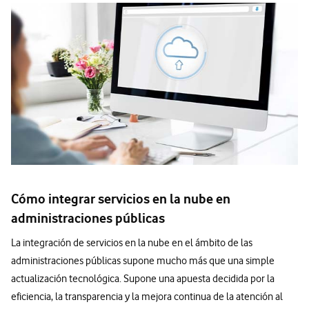
Cómo integrar servicios en la nube en
administraciones públicas
La integración de servicios en la nube en el ámbito de las
administraciones públicas supone mucho más que una simple
actualización tecnológica. Supone una apuesta decidida por la
eficiencia, la transparencia y la mejora continua de la atención al