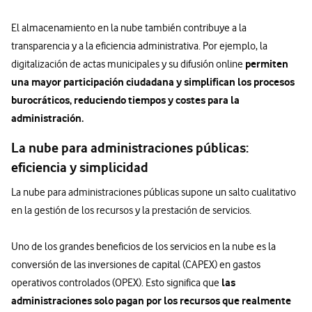
El almacenamiento en la nube también contribuye a la
transparencia y a la eficiencia administrativa. Por ejemplo, la
permiten
digitalización de actas municipales y su difusión online
una mayor participación ciudadana y simplifican los procesos
burocráticos, reduciendo tiempos y costes para la
administración.
La nube para administraciones públicas:
eficiencia y simplicidad
La nube para administraciones públicas supone un salto cualitativo
en la gestión de los recursos y la prestación de servicios.
Uno de los grandes beneficios de los servicios en la nube es la
conversión de las inversiones de capital (CAPEX) en gastos
las
operativos controlados (OPEX). Esto significa que
administraciones solo pagan por los recursos que realmente