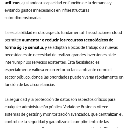
utilizan
, ajustando su capacidad en función de la demanda y
evitando gastos innecesarios en infraestructuras
sobredimensionadas.
La escalabilidad es otro aspecto fundamental. Las soluciones cloud
aumentar o reducir los recursos tecnológicos de
permiten
forma ágil y sencilla
, y se adaptan a picos de trabajo o a nuevas
necesidades sin necesidad de realizar grandes inversiones ni de
interrumpir los servicios existentes. Esta flexibilidad es
especialmente valiosa en un entorno tan cambiante como el
sector público, donde las prioridades pueden variar rápidamente en
función de las circunstancias.
La seguridad y la protección de datos son aspectos críticos para
cualquier administración pública. Vodafone Business ofrece
sistemas de gestión y monitorización avanzados, que centralizan el
control de la seguridad y garantizan el cumplimiento de las