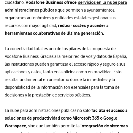
Vodafone Business ofrece
servicios en la nube para
ciudadano.
administraciones públicas
que permiten a ayuntamientos,
organismos autonómicos y entidades estatales gestionar sus
reducir costes y acceder a
recursos con mayor agilidad,
herramientas colaborativas de última generación.
La conectividad total es uno de los pilares de la propuesta de
Vodafone Business. Gracias a la mejor red de voz y datos de España,
las instituciones pueden garantizar el acceso rápido y seguro a sus
aplicaciones y datos, tanto en la oficina como en movilidad. Esto
resulta fundamental en un entorno donde la inmediatez y la
disponibilidad de la información son esenciales para la toma de
decisiones y la prestación de servicios públicos.
facilita el acceso a
La nube para administraciones públicas no solo
soluciones de productividad como Microsoft 365 o Google
Workspace
integración de sistemas
, sino que también permite la