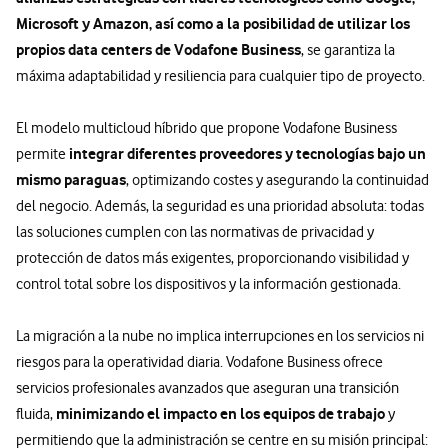
Microsoft y Amazon, así como a la posibilidad de utilizar los
propios data centers de Vodafone Business
, se garantiza la
máxima adaptabilidad y resiliencia para cualquier tipo de proyecto.
El modelo multicloud híbrido que propone Vodafone Business
integrar diferentes proveedores y tecnologías bajo un
permite
mismo paraguas
, optimizando costes y asegurando la continuidad
del negocio. Además, la seguridad es una prioridad absoluta: todas
las soluciones cumplen con las normativas de privacidad y
protección de datos más exigentes, proporcionando visibilidad y
control total sobre los dispositivos y la información gestionada.
La migración a la nube no implica interrupciones en los servicios ni
riesgos para la operatividad diaria. Vodafone Business ofrece
servicios profesionales avanzados que aseguran una transición
minimizando el impacto en los equipos de trabajo
fluida,
y
permitiendo que la administración se centre en su misión principal: