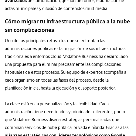
avanzados
de comunicación, gestión de turnos, elaboración de
actas municipales y difusión de contenidos multimedia.
Cómo migrar tu infraestructura pública a la nube
sin complicaciones
Uno de los principales retos a los que se enfrentan las
administraciones públicas es la migración de sus infraestructuras
tradicionales a entornos cloud. Vodafone Business ha desarrollado
una propuesta para eliminar precisamente las complicaciones
habituales de estos procesos. Su equipo de expertos acompaña a
cada organismo en todas las fases del proceso, desde la
planificación inicial hasta la ejecución y el soporte posterior.
La clave está en la personalización y la flexibilidad. Cada
administración tiene necesidades y prioridades diferentes, por lo
que Vodafone Business diseña estrategias personalizadas que
combinan servicios de nube pública, privada e híbrida. Gracias a las
alianzas estratégicas con líderes tecnológicos como Google,