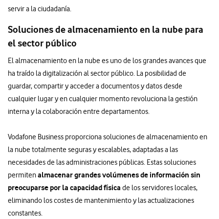
servir a la ciudadanía.
Soluciones de almacenamiento en la nube para
el sector público
El almacenamiento en la nube es uno de los grandes avances que
ha traído la digitalización al sector público. La posibilidad de
guardar, compartir y acceder a documentos y datos desde
cualquier lugar y en cualquier momento revoluciona la gestión
interna y la colaboración entre departamentos.
Vodafone Business proporciona soluciones de almacenamiento en
la nube totalmente seguras y escalables, adaptadas a las
necesidades de las administraciones públicas. Estas soluciones
almacenar grandes volúmenes de información sin
permiten
preocuparse por la capacidad física
de los servidores locales,
eliminando los costes de mantenimiento y las actualizaciones
constantes.