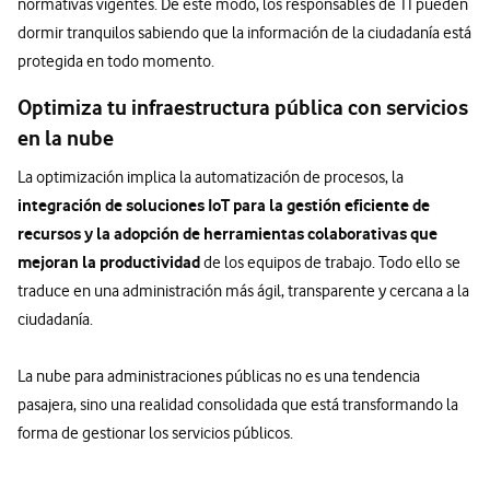
normativas vigentes. De este modo, los responsables de TI pueden
dormir tranquilos sabiendo que la información de la ciudadanía está
protegida en todo momento.
Optimiza tu infraestructura pública con servicios
en la nube
La optimización implica la automatización de procesos, la
integración de soluciones IoT para la gestión eficiente de
recursos y la adopción de herramientas colaborativas que
mejoran la productividad
de los equipos de trabajo. Todo ello se
traduce en una administración más ágil, transparente y cercana a la
ciudadanía.
La nube para administraciones públicas no es una tendencia
pasajera, sino una realidad consolidada que está transformando la
forma de gestionar los servicios públicos.