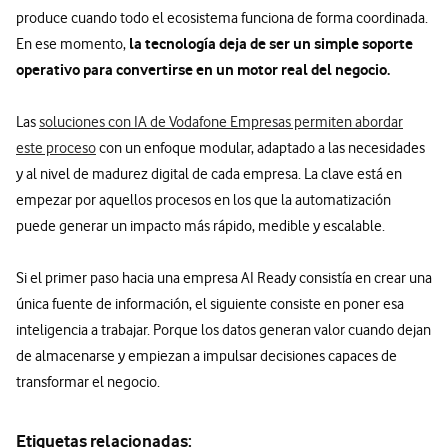
produce cuando todo el ecosistema funciona de forma coordinada.
la tecnología deja de ser un simple soporte
En ese momento,
operativo para convertirse en un motor real del negocio.
Las
soluciones con IA de Vodafone Empresas permiten abordar
este proceso
con un enfoque modular, adaptado a las necesidades
y al nivel de madurez digital de cada empresa. La clave está en
empezar por aquellos procesos en los que la automatización
puede generar un impacto más rápido, medible y escalable.
Si el primer paso hacia una empresa AI Ready consistía en crear una
única fuente de información, el siguiente consiste en poner esa
inteligencia a trabajar. Porque los datos generan valor cuando dejan
de almacenarse y empiezan a impulsar decisiones capaces de
transformar el negocio.
Etiquetas relacionadas: