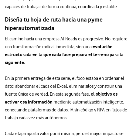
capaces de trabajar de forma continua, coordinada y estable.
Diseña tu hoja de ruta hacia una pyme
hiperautomatizada
El camino hacia una empresa AI Ready es progresivo. No requiere
evolución
una transformación radical inmediata, sino una
estructurada en la que cada fase prepara el terreno para la
siguiente.
En la primera entrega de esta serie, el foco estaba en ordenar el
dato: abandonar el caos del Excel, eliminar silos y construir una
el objetivo es
fuente única de verdad. En esta segunda fase,
activar esa información
mediante automatización inteligente,
conectando plataformas de datos, IA sin código y RPA en flujos de
trabajo cada vez más autónomos.
Cada etapa aporta valor por sí misma, pero el mayor impacto se