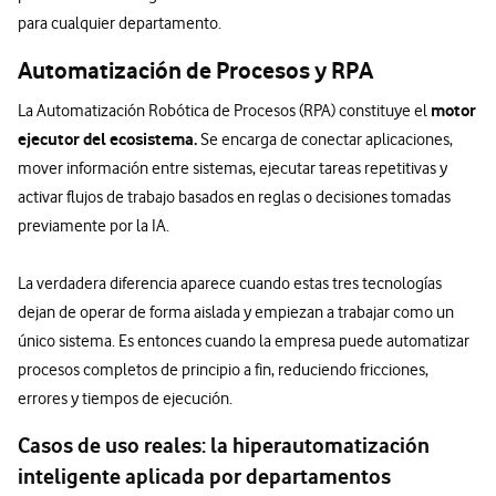
para cualquier departamento.
Automatización de Procesos y RPA
motor
La Automatización Robótica de Procesos (RPA) constituye el
ejecutor del ecosistema.
Se encarga de conectar aplicaciones,
mover información entre sistemas, ejecutar tareas repetitivas y
activar flujos de trabajo basados en reglas o decisiones tomadas
previamente por la IA.
La verdadera diferencia aparece cuando estas tres tecnologías
dejan de operar de forma aislada y empiezan a trabajar como un
único sistema. Es entonces cuando la empresa puede automatizar
procesos completos de principio a fin, reduciendo fricciones,
errores y tiempos de ejecución.
Casos de uso reales: la hiperautomatización
inteligente aplicada por departamentos