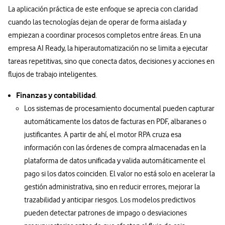
La aplicación práctica de este enfoque se aprecia con claridad
cuando las tecnologías dejan de operar de forma aislada y
empiezan a coordinar procesos completos entre áreas. En una
empresa AI Ready, la hiperautomatización no se limita a ejecutar
tareas repetitivas, sino que conecta datos, decisiones y acciones en
flujos de trabajo inteligentes.
Finanzas y contabilidad
.
Los sistemas de procesamiento documental pueden capturar
automáticamente los datos de facturas en PDF, albaranes o
justificantes. A partir de ahí, el motor RPA cruza esa
información con las órdenes de compra almacenadas en la
plataforma de datos unificada y valida automáticamente el
pago si los datos coinciden. El valor no está solo en acelerar la
gestión administrativa, sino en reducir errores, mejorar la
trazabilidad y anticipar riesgos. Los modelos predictivos
pueden detectar patrones de impago o desviaciones