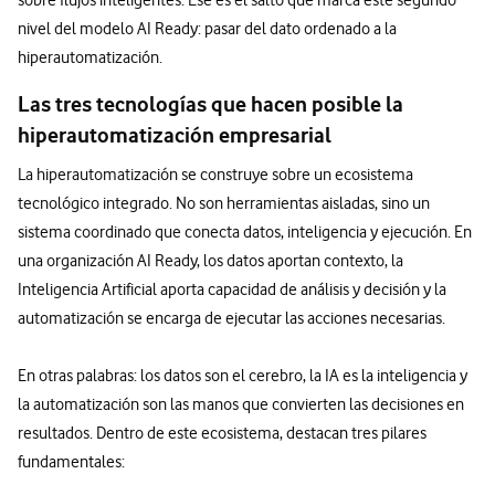
nivel del modelo AI Ready: pasar del dato ordenado a la
hiperautomatización.
Las tres tecnologías que hacen posible la
hiperautomatización empresarial
La hiperautomatización se construye sobre un ecosistema
tecnológico integrado. No son herramientas aisladas, sino un
sistema coordinado que conecta datos, inteligencia y ejecución. En
una organización AI Ready, los datos aportan contexto, la
Inteligencia Artificial aporta capacidad de análisis y decisión y la
automatización se encarga de ejecutar las acciones necesarias.
En otras palabras: los datos son el cerebro, la IA es la inteligencia y
la automatización son las manos que convierten las decisiones en
resultados. Dentro de este ecosistema, destacan tres pilares
fundamentales: