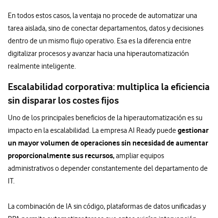
En todos estos casos, la ventaja no procede de automatizar una
tarea aislada, sino de conectar departamentos, datos y decisiones
dentro de un mismo flujo operativo. Esa es la diferencia entre
digitalizar procesos y avanzar hacia una hiperautomatización
realmente inteligente.
Escalabilidad corporativa: multiplica la eficiencia
sin disparar los costes fijos
Uno de los principales beneficios de la hiperautomatización es su
gestionar
impacto en la escalabilidad. La empresa AI Ready puede
un mayor volumen de operaciones sin necesidad de aumentar
proporcionalmente sus recursos,
ampliar equipos
administrativos o depender constantemente del departamento de
IT.
La combinación de IA sin código, plataformas de datos unificadas y