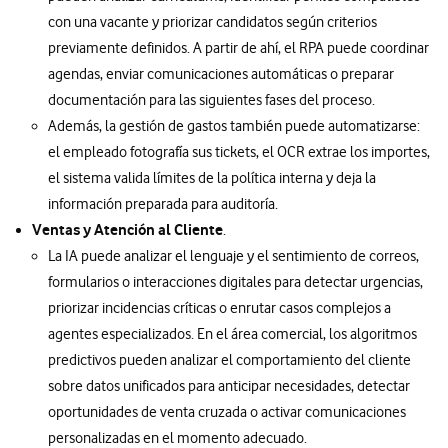
con una vacante y priorizar candidatos según criterios
previamente definidos. A partir de ahí, el RPA puede coordinar
agendas, enviar comunicaciones automáticas o preparar
documentación para las siguientes fases del proceso.
Además, la gestión de gastos también puede automatizarse:
el empleado fotografía sus tickets, el OCR extrae los importes,
el sistema valida límites de la política interna y deja la
información preparada para auditoría.
Ventas y Atención al Cliente
.
La IA puede analizar el lenguaje y el sentimiento de correos,
formularios o interacciones digitales para detectar urgencias,
priorizar incidencias críticas o enrutar casos complejos a
agentes especializados. En el área comercial, los algoritmos
predictivos pueden analizar el comportamiento del cliente
sobre datos unificados para anticipar necesidades, detectar
oportunidades de venta cruzada o activar comunicaciones
personalizadas en el momento adecuado.