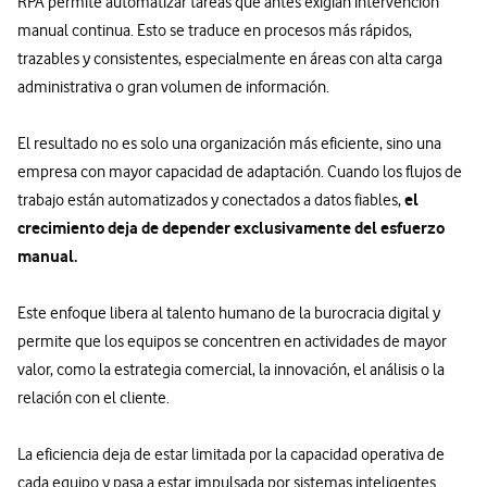
RPA permite automatizar tareas que antes exigían intervención
manual continua. Esto se traduce en procesos más rápidos,
trazables y consistentes, especialmente en áreas con alta carga
administrativa o gran volumen de información.
El resultado no es solo una organización más eficiente, sino una
empresa con mayor capacidad de adaptación. Cuando los flujos de
el
trabajo están automatizados y conectados a datos fiables,
crecimiento deja de depender exclusivamente del esfuerzo
manual.
Este enfoque libera al talento humano de la burocracia digital y
permite que los equipos se concentren en actividades de mayor
valor, como la estrategia comercial, la innovación, el análisis o la
relación con el cliente.
La eficiencia deja de estar limitada por la capacidad operativa de
cada equipo y pasa a estar impulsada por sistemas inteligentes