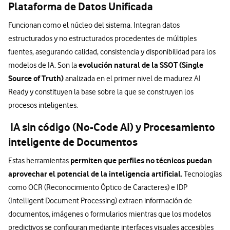
Plataforma de Datos Unificada
Funcionan como el núcleo del sistema. Integran datos
estructurados y no estructurados procedentes de múltiples
fuentes, asegurando calidad, consistencia y disponibilidad para los
evolución natural de la SSOT (Single
modelos de IA. Son la
Source of Truth)
analizada en el primer nivel de madurez AI
Ready y constituyen la base sobre la que se construyen los
procesos inteligentes.
IA sin código (No-Code AI) y Procesamiento
inteligente de Documentos
permiten que perfiles no técnicos puedan
Estas herramientas
aprovechar el potencial de la inteligencia artificial.
Tecnologías
como OCR (Reconocimiento Óptico de Caracteres) e IDP
(Intelligent Document Processing) extraen información de
documentos, imágenes o formularios mientras que los modelos
predictivos se configuran mediante interfaces visuales accesibles