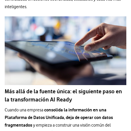
inteligentes.
Más allá de la fuente única: el siguiente paso en
la transformación AI Ready
consolida la información en una
Cuando una empresa
Plataforma de Datos Unificada, deja de operar con datos
fragmentados
y empieza a construir una visión común del