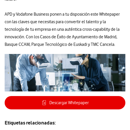
APD y Vodafone Business ponen a tu disposición este Whitepaper
con las claves que necesitas para convertir el talento y la
tecnología de tu empresa en una auténtica cross-capability de la
innovación. Con los Casos de Éxito de Ayuntamiento de Madrid,
Basque CCAM, Parque Tecnológico de Euskadi y TMC Cancela.
Descargar Whitepaper
Etiquetas relacionadas: