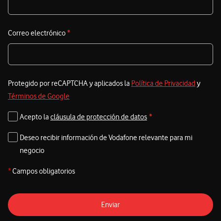
Correo electrónico
*
Protegido por reCAPTCHA y aplicados la
Política de Privacidad
y
Términos de Google
Acepto la
cláusula de protección de datos
*
Deseo recibir información de Vodafone relevante para mi
negocio
*
Campos obligatorios
Enviar