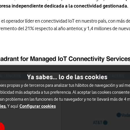
resa independiente dedicada a la conectividad gestionada.
l operador líder en conectividad IoT en nuestro país, con más de
emento del 21% respecto al año anterior, y 1,4 millones de nueva
Ya sabes... lo de las cookies
s propias y de terceros para analizar tus hábitos de navegación y así me
blicidad más adaptada a tus preferencia. Al aceptar las cookies consiente
 sin problema en las funciones de tu navegador y no te llevará más de 4
ies.
Configurar cookies
Y aquí