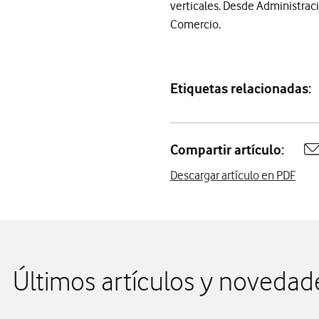
verticales. Desde Administraci
Comercio.
Etiquetas relacionadas:
Compartir artículo:
A
Descargar artículo en PDF
Últimos artículos y novedad