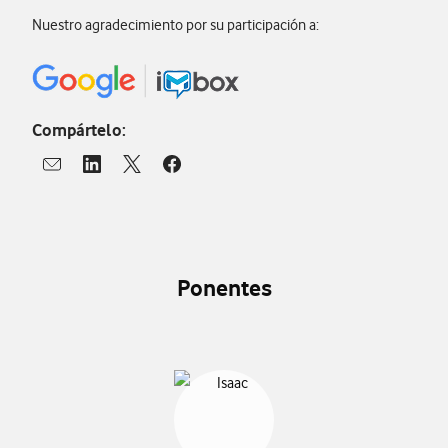
Nuestro agradecimiento por su participación a:
Compártelo:
Abrir ventana para compartir en mail
Abrir ventana para compartir en linkedin
Abrir ventana para compartir en twitter
Abrir ventana para compartir en facebook
Ponentes