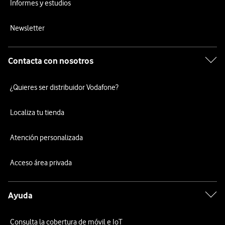
Informes y estudios
Newsletter
Contacta con nosotros
¿Quieres ser distribuidor Vodafone?
Localiza tu tienda
Atención personalizada
Acceso área privada
Ayuda
Consulta la cobertura de móvil e IoT