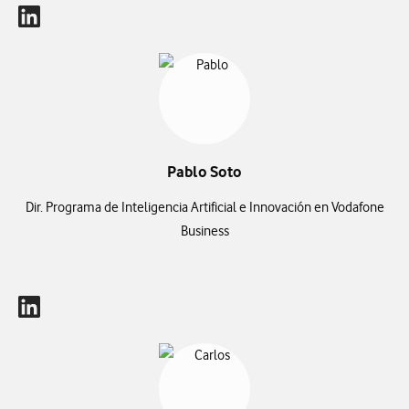
Pablo Soto
Dir. Programa de Inteligencia Artificial e Innovación en Vodafone
Business