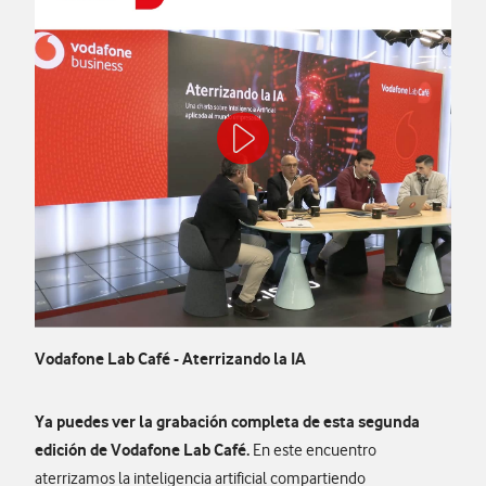
Vodafone Lab Café - Aterrizando la IA
Ya puedes ver la grabación completa de esta segunda
edición de Vodafone Lab Café.
En este encuentro
aterrizamos la inteligencia artificial compartiendo