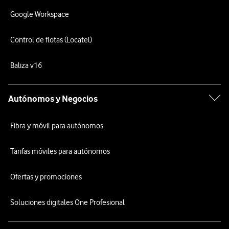
Google Workspace
Control de flotas (Locatel)
Baliza v16
Autónomos y Negocios
Fibra y móvil para autónomos
Tarifas móviles para autónomos
Ofertas y promociones
Soluciones digitales One Profesional