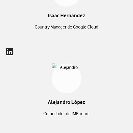
Isaac Hernández
Country Manager de Google Cloud
Alejandro López
Cofundador de IMBox.me