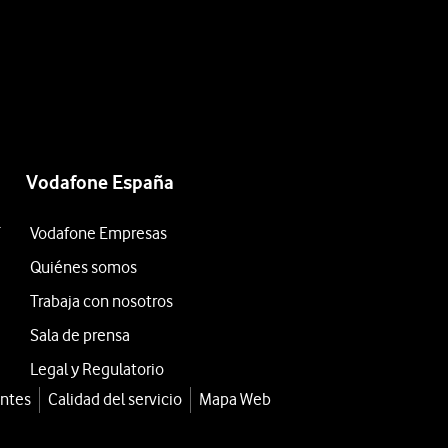
Vodafone España
T
Vodafone Empresas
Quiénes somos
Trabaja con nosotros
Sala de prensa
Legal y Regulatorio
entes
Calidad del servicio
Mapa Web