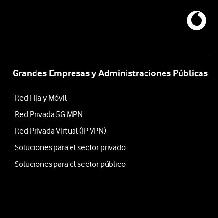
Grandes Empresas y Administraciones Públicas
Red Fija y Móvil
Red Privada 5G MPN
Red Privada Virtual (IP VPN)
Soluciones para el sector privado
Soluciones para el sector público