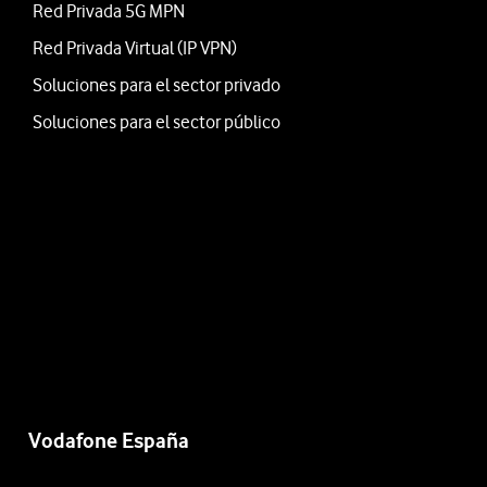
Red Privada 5G MPN
Red Privada Virtual (IP VPN)
Soluciones para el sector privado
Soluciones para el sector público
Vodafone España