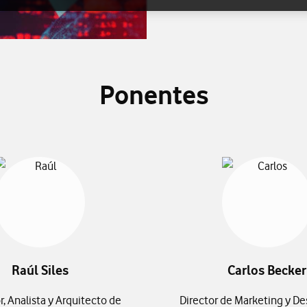
Ponentes
Raúl Siles
Carlos Becker
, Analista y Arquitecto de
Director de Marketing y De