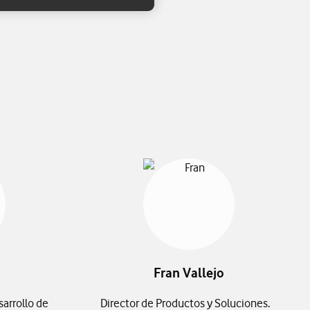
Fran Vallejo
sarrollo de
Director de Productos y Soluciones.