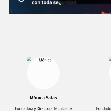
Mónica Salas
Fundadora y Directora Técnica de
Fundador