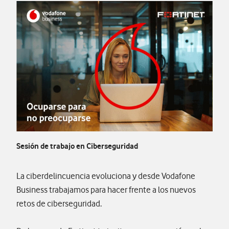
Sesión de trabajo en Ciberseguridad
La ciberdelincuencia evoluciona y desde Vodafone
Business trabajamos para hacer frente a los nuevos
retos de ciberseguridad.