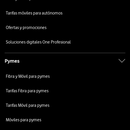
Tarifas móviles para autónomos
Ofertas y promociones
Soluciones digitales One Profesional
Pymes
Fibra y Móvil para pymes
Tarifas Fibra para pymes
Tarifas Móvil para pymes
Móviles para pymes