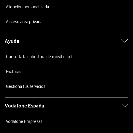
Atención personalizada
Acceso área privada
Ayuda
Consulta la cobertura de móvil e IoT
Facturas
Gestiona tus servicios
Vodafone España
Vodafone Empresas