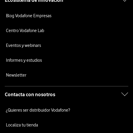
Ecosistema de Innovación
Blog Vodafone Empresas
Centro Vodafone Lab
Eventos y webinars
Informes y estudios
Newsletter
Contacta con nosotros
¿Quieres ser distribuidor Vodafone?
Localiza tu tienda