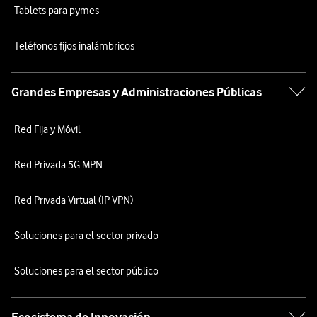
Tablets para pymes
Teléfonos fijos inalámbricos
Grandes Empresas y Administraciones Públicas
Red Fija y Móvil
Red Privada 5G MPN
Red Privada Virtual (IP VPN)
Soluciones para el sector privado
Soluciones para el sector público