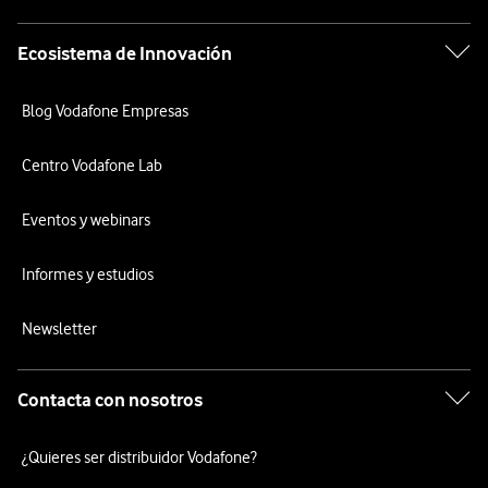
Ecosistema de Innovación
Blog Vodafone Empresas
Centro Vodafone Lab
Eventos y webinars
Informes y estudios
Newsletter
Contacta con nosotros
¿Quieres ser distribuidor Vodafone?