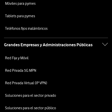
Móviles para pymes
Tablets para pymes
Teléfonos fijos inalámbricos
Grandes Empresas y Administraciones Públicas
Red Fija y Móvil
Red Privada 5G MPN
Red Privada Virtual (IP VPN)
Soluciones para el sector privado
Soluciones para el sector público