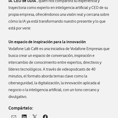
IA. CEO de UDIA
, quien nos compartirá su experiencia y
trayectoria como experto en inteligencia artificial y CEO de su
propia empresa, ofreciéndonos una visión real y cercana sobre
cómo la IA ya está transformando nuestro presente y lo que
está por venir.
Un espacio de inspiración para la innovación
Vodafone Lab Café es una iniciativa de Vodafone Empresas que
busca crear un espacio de conversación, inspiración e
intercambio de conocimiento entre expertos, directivos y
líderes tecnológicos. A través de videopodcasts de 40
minutos, el formato aborda temas clave como la
ciberseguridad, la digitalización, la innovación aplicada al
negocio o la inteligencia artificial, con un tono cercano y
divulgativo.
Compártelo: