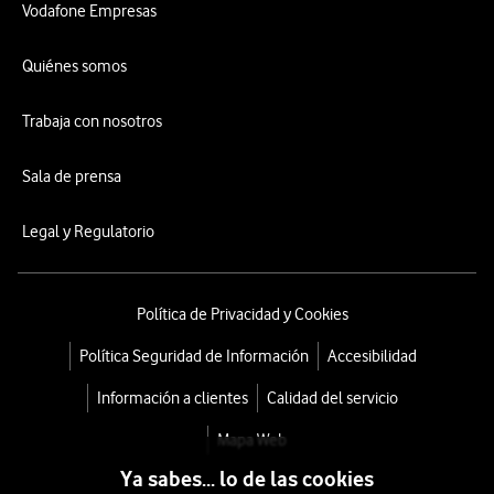
Vodafone Empresas
Quiénes somos
Trabaja con nosotros
Sala de prensa
Legal y Regulatorio
Política de Privacidad y Cookies
Política Seguridad de Información
Accesibilidad
Información a clientes
Calidad del servicio
Mapa Web
Ya sabes... lo de las cookies