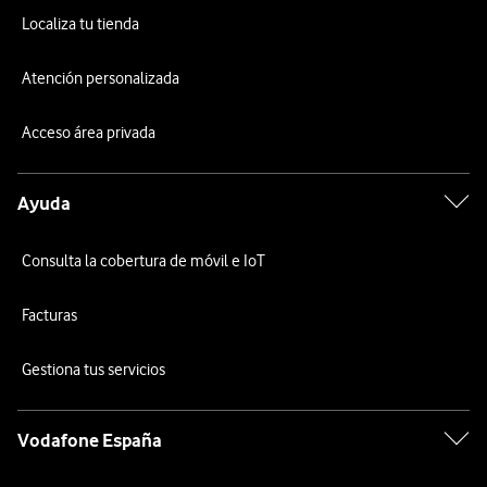
Localiza tu tienda
Atención personalizada
Acceso área privada
Ayuda
Consulta la cobertura de móvil e IoT
Facturas
Gestiona tus servicios
Vodafone España