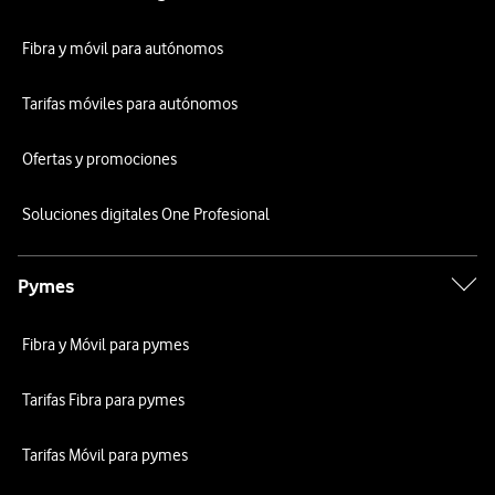
Fibra y móvil para autónomos
Tarifas móviles para autónomos
Ofertas y promociones
Soluciones digitales One Profesional
Pymes
Fibra y Móvil para pymes
Tarifas Fibra para pymes
Tarifas Móvil para pymes