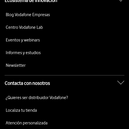
Ecosistema de Innovación
Blog Vodafone Empresas
Centro Vodafone Lab
Eventos y webinars
Informes y estudios
Newsletter
Contacta con nosotros
¿Quieres ser distribuidor Vodafone?
Localiza tu tienda
Atención personalizada