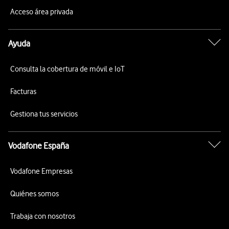
Acceso área privada
Ayuda
Consulta la cobertura de móvil e IoT
Facturas
Gestiona tus servicios
Vodafone España
Vodafone Empresas
Quiénes somos
Trabaja con nosotros