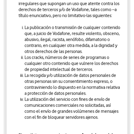
irregulares que supongan un uso que atente contra los
derechos de terceros y/o de Vodafone, tales como –a
título enunciativo, pero no limitativo-las siguientes:
La publicación o transmisión de cualquier contenido
que, a juicio de Vodafone, resulte violento, obsceno,
abusivo, ilegal, racista, xenófobo, difamatorio o
contrario, en cualquier otra medida, a la dignidad y
otros derechos de las personas.
Los cracks, números de series de programas o
cualquier otro contenido que vulnere los derechos
de propiedad intelectual de terceros.
La recogida y/o utilización de datos personales de
otras personas sin su consentimiento expreso, o
contraviniendo lo dispuesto en la normativa relativa
a protección de datos personales.
La utilización del servicio con fines de envío de
comunicaciones comerciales no solicitadas, así
como el envío de grandes volúmenes de mensajes
con el fin de bloquear servidores ajenos.