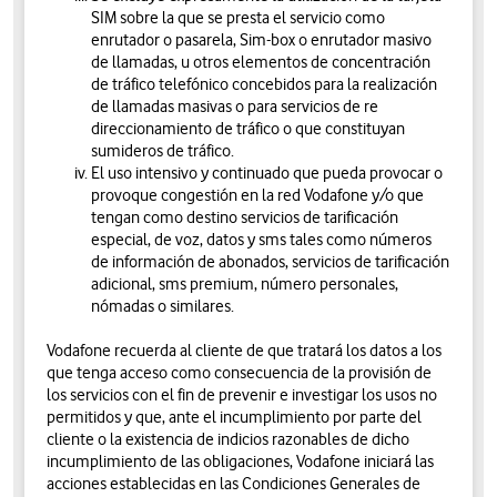
SIM sobre la que se presta el servicio como
enrutador o pasarela, Sim-box o enrutador masivo
de llamadas, u otros elementos de concentración
de tráfico telefónico concebidos para la realización
de llamadas masivas o para servicios de re
direccionamiento de tráfico o que constituyan
sumideros de tráfico.
El uso intensivo y continuado que pueda provocar o
provoque congestión en la red Vodafone y/o que
tengan como destino servicios de tarificación
especial, de voz, datos y sms tales como números
de información de abonados, servicios de tarificación
adicional, sms premium, número personales,
nómadas o similares.
Vodafone recuerda al cliente de que tratará los datos a los
que tenga acceso como consecuencia de la provisión de
los servicios con el fin de prevenir e investigar los usos no
permitidos y que, ante el incumplimiento por parte del
cliente o la existencia de indicios razonables de dicho
incumplimiento de las obligaciones, Vodafone iniciará las
acciones establecidas en las Condiciones Generales de