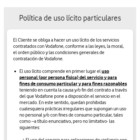
Política de uso lícito particulares
El Cliente se obliga a hacer un uso lícito de los servicios
contratados con Vodafone, conforme a las leyes, la moral,
el orden público y las condiciones generales de
contratación de Vodafone.
uso
El uso lícito comprende en primer lugar el
personal (por persona física) del servicio y para
fines de consumo particular
y para fines razonables
teniendo en cuenta la causa y/o fin del contrato a través
del que Vodafone pone a disposición el servicio en el
mercado. En este sentido, quedan prohibidas
cualesquiera prácticas irregulares que supongan un uso
no personal y/o con fines de consumo particular, tales
como –a título enunciativo, pero no limitativo- las
siguientes: