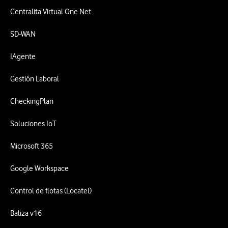
Centralita Virtual One Net
SD-WAN
IAgente
Gestión Laboral
CheckingPlan
Soluciones IoT
Microsoft 365
Google Workspace
Control de flotas (Locatel)
Baliza v16