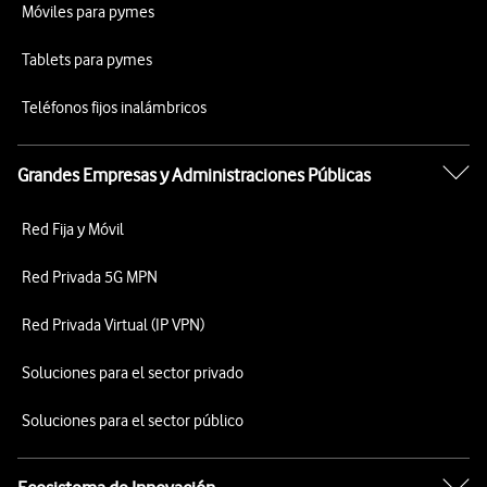
Móviles para pymes
Tablets para pymes
Teléfonos fijos inalámbricos
Grandes Empresas y Administraciones Públicas
Red Fija y Móvil
Red Privada 5G MPN
Red Privada Virtual (IP VPN)
Soluciones para el sector privado
Soluciones para el sector público