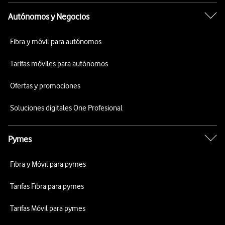
Autónomos y Negocios
Fibra y móvil para autónomos
Tarifas móviles para autónomos
Ofertas y promociones
Soluciones digitales One Profesional
Pymes
Fibra y Móvil para pymes
Tarifas Fibra para pymes
Tarifas Móvil para pymes