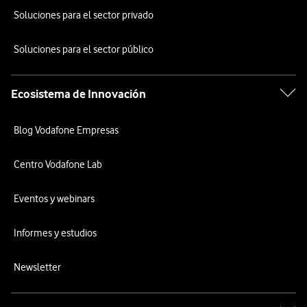
Soluciones para el sector privado
Soluciones para el sector público
Ecosistema de Innovación
Blog Vodafone Empresas
Centro Vodafone Lab
Eventos y webinars
Informes y estudios
Newsletter