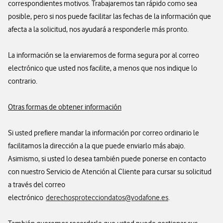
correspondientes motivos. Trabajaremos tan rápido como sea
posible, pero si nos puede facilitar las fechas de la información que
afecta a la solicitud, nos ayudará a responderle más pronto.
La información se la enviaremos de forma segura por al correo
electrónico que usted nos facilite, a menos que nos indique lo
contrario.
Otras formas de obtener información
Si usted prefiere mandar la información por correo ordinario le
facilitamos la dirección a la que puede enviarlo más abajo.
Asimismo, si usted lo desea también puede ponerse en contacto
con nuestro Servicio de Atención al Cliente para cursar su solicitud
a través del correo
electrónico
derechosprotecciondatos@vodafone.es
.