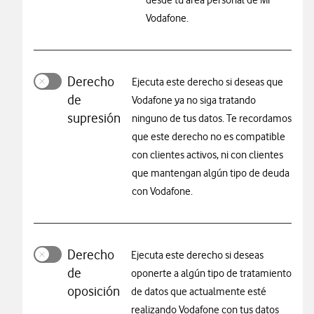
desde tu área personal de Mi
Vodafone.
Derecho
Ejecuta este derecho si deseas que
de
Vodafone ya no siga tratando
supresión
ninguno de tus datos. Te recordamos
que este derecho no es compatible
con clientes activos, ni con clientes
que mantengan algún tipo de deuda
con Vodafone.
Derecho
Ejecuta este derecho si deseas
de
oponerte a algún tipo de tratamiento
oposición
de datos que actualmente esté
realizando Vodafone con tus datos