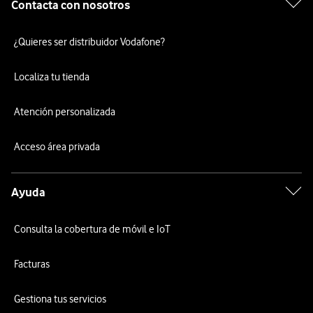
Contacta con nosotros
¿Quieres ser distribuidor Vodafone?
Localiza tu tienda
Atención personalizada
Acceso área privada
Ayuda
Consulta la cobertura de móvil e IoT
Facturas
Gestiona tus servicios