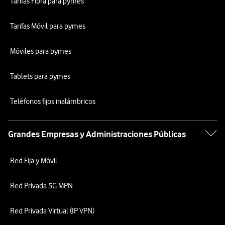
Tarifas Fibra para pymes
Tarifas Móvil para pymes
Móviles para pymes
Tablets para pymes
Teléfonos fijos inalámbricos
Grandes Empresas y Administraciones Públicas
Red Fija y Móvil
Red Privada 5G MPN
Red Privada Virtual (IP VPN)