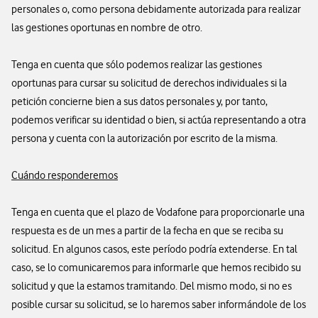
personales o, como persona debidamente autorizada para realizar
las gestiones oportunas en nombre de otro.
Tenga en cuenta que sólo podemos realizar las gestiones
oportunas para cursar su solicitud de derechos individuales si la
petición concierne bien a sus datos personales y, por tanto,
podemos verificar su identidad o bien, si actúa representando a otra
persona y cuenta con la autorización por escrito de la misma.
Cuándo responderemos
Tenga en cuenta que el plazo de Vodafone para proporcionarle una
respuesta es de un mes a partir de la fecha en que se reciba su
solicitud. En algunos casos, este período podría extenderse. En tal
caso, se lo comunicaremos para informarle que hemos recibido su
solicitud y que la estamos tramitando. Del mismo modo, si no es
posible cursar su solicitud, se lo haremos saber informándole de los