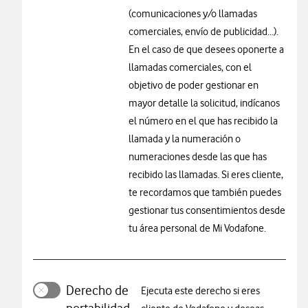
(comunicaciones y/o llamadas
comerciales, envío de publicidad...).
En el caso de que desees oponerte a
llamadas comerciales, con el
objetivo de poder gestionar en
mayor detalle la solicitud, indícanos
el número en el que has recibido la
llamada y la numeración o
numeraciones desde las que has
recibido las llamadas. Si eres cliente,
te recordamos que también puedes
gestionar tus consentimientos desde
tu área personal de Mi Vodafone.
Derecho de
Ejecuta este derecho si eres