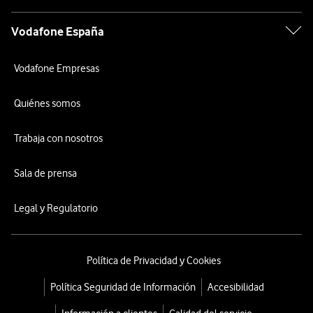
Vodafone España
Vodafone Empresas
Quiénes somos
Trabaja con nosotros
Sala de prensa
Legal y Regulatorio
Política de Privacidad y Cookies
Política Seguridad de Información
Accesibilidad