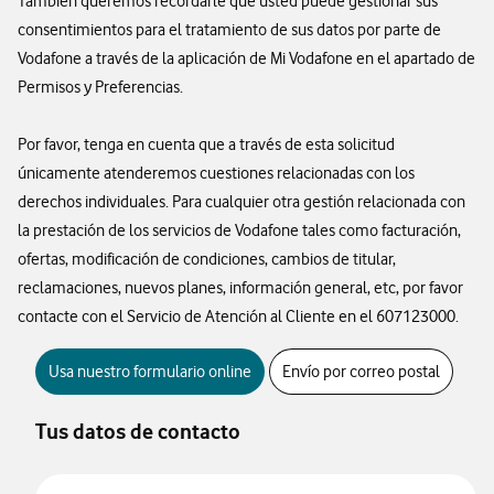
También queremos recordarle que usted puede gestionar sus
consentimientos para el tratamiento de sus datos por parte de
Vodafone a través de la aplicación de Mi Vodafone en el apartado de
Permisos y Preferencias.
Por favor, tenga en cuenta que a través de esta solicitud
únicamente atenderemos cuestiones relacionadas con los
derechos individuales. Para cualquier otra gestión relacionada con
la prestación de los servicios de Vodafone tales como facturación,
ofertas, modificación de condiciones, cambios de titular,
reclamaciones, nuevos planes, información general, etc, por favor
contacte con el Servicio de Atención al Cliente en el 607123000.
Usa nuestro formulario online
Envío por correo postal
Tus datos de contacto