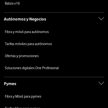
Baliza v16
Autónomos y Negocios
Fibra y móvil para autónomos
Tarifas móviles para autónomos
Ofertas y promociones
Soluciones digitales One Profesional
Pymes
Fibra y Móvil para pymes