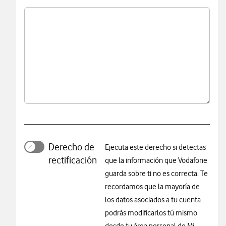
Derecho de
Ejecuta este derecho si detectas
rectificación
que la información que Vodafone
guarda sobre ti no es correcta. Te
recordamos que la mayoría de
los datos asociados a tu cuenta
podrás modificarlos tú mismo