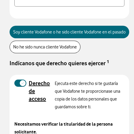
Soy cliente Vodafone o he sido cliente Vodafone en el pasado
No he sido nunca cliente Vodafone
1
Indícanos que derecho quieres ejercer
Derecho
Ejecuta este derecho si te gustaría
de
que Vodafone te proporcionase una
acceso
copia de los datos personales que
guardamos sobre ti.
Necesitamos verificar la titularidad de la persona
solicitante.