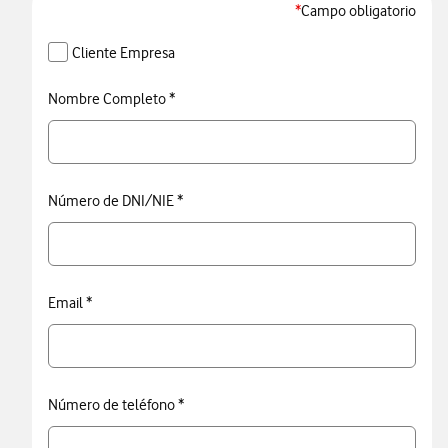
*
Campo obligatorio
Cliente Empresa
Nombre Completo *
Número de DNI/NIE *
Email *
Número de teléfono *