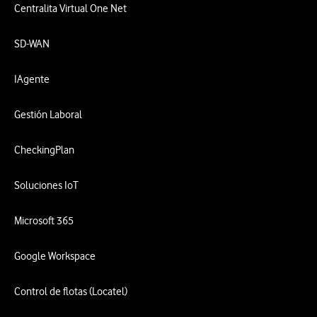
Centralita Virtual One Net
SD-WAN
IAgente
Gestión Laboral
CheckingPlan
Soluciones IoT
Microsoft 365
Google Workspace
Control de flotas (Locatel)