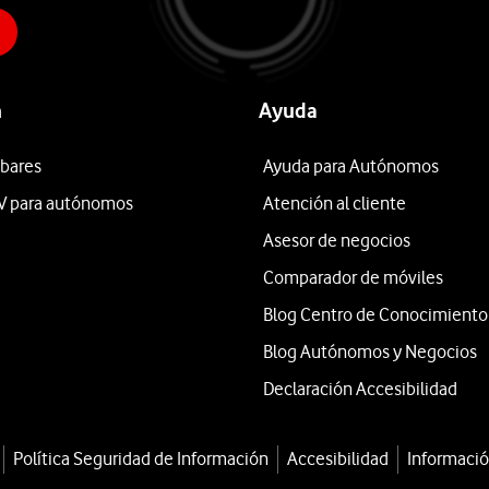
n
Ayuda
 bares
Ayuda para Autónomos
V para autónomos
Atención al cliente
Asesor de negocios
Comparador de móviles
Blog Centro de Conocimiento
Blog Autónomos y Negocios
Declaración Accesibilidad
Política Seguridad de Información
Accesibilidad
Informació