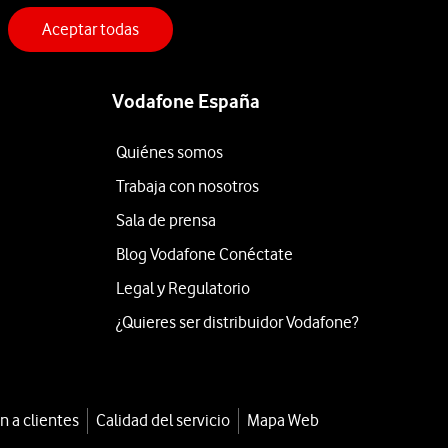
Aceptar todas
Vodafone España
Quiénes somos
Trabaja con nosotros
Sala de prensa
Blog Vodafone Conéctate
Legal y Regulatorio
¿Quieres ser distribuidor Vodafone?
n a clientes
Calidad del servicio
Mapa Web