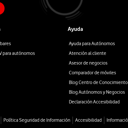
n
Ayuda
 bares
Ayuda para Autónomos
V para autónomos
Atención al cliente
Asesor de negocios
Comparador de móviles
Blog Centro de Conocimiento
Blog Autónomos y Negocios
Declaración Accesibilidad
Política Seguridad de Información
Accesibilidad
Informació