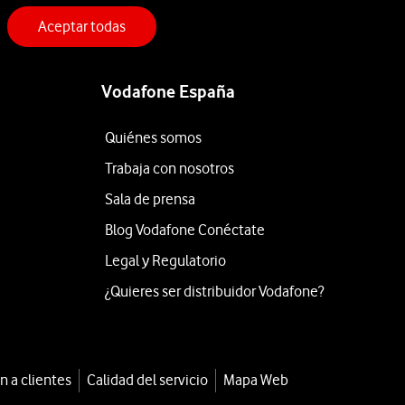
Aceptar todas
Vodafone España
Quiénes somos
Trabaja con nosotros
Sala de prensa
Blog Vodafone Conéctate
Legal y Regulatorio
¿Quieres ser distribuidor Vodafone?
n a clientes
Calidad del servicio
Mapa Web