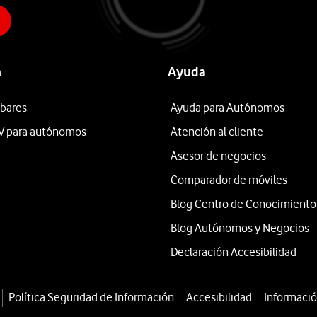
n
Ayuda
 bares
Ayuda para Autónomos
V para autónomos
Atención al cliente
Asesor de negocios
Comparador de móviles
Blog Centro de Conocimiento
Blog Autónomos y Negocios
Declaración Accesibilidad
Política Seguridad de Información
Accesibilidad
Informació