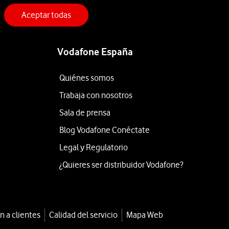
Aceptar todas
Vodafone España
Quiénes somos
Trabaja con nosotros
Sala de prensa
Blog Vodafone Conéctate
Legal y Regulatorio
¿Quieres ser distribuidor Vodafone?
n a clientes
Calidad del servicio
Mapa Web