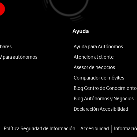
n
Ayuda
 bares
Ayuda para Autónomos
V para autónomos
Atención al cliente
Asesor de negocios
Comparador de móviles
Blog Centro de Conocimiento
Blog Autónomos y Negocios
Declaración Accesibilidad
Política Seguridad de Información
Accesibilidad
Informació