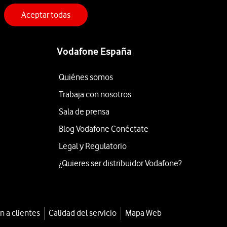
Aceptar todas
Vodafone España
Quiénes somos
Trabaja con nosotros
Sala de prensa
Blog Vodafone Conéctate
Legal y Regulatorio
¿Quieres ser distribuidor Vodafone?
n a clientes
Calidad del servicio
Mapa Web