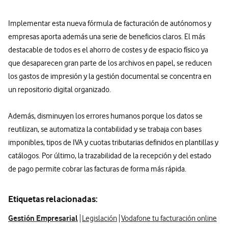
Implementar esta nueva fórmula de facturación de autónomos y
empresas aporta además una serie de beneficios claros. El más
destacable de todos es el ahorro de costes y de espacio físico ya
que desaparecen gran parte de los archivos en papel, se reducen
los gastos de impresión y la gestión documental se concentra en
un repositorio digital organizado.
Además, disminuyen los errores humanos porque los datos se
reutilizan, se automatiza la contabilidad y se trabaja con bases
imponibles, tipos de IVA y cuotas tributarias definidos en plantillas y
catálogos. Por último, la trazabilidad de la recepción y del estado
de pago permite cobrar las facturas de forma más rápida.
Etiquetas relacionadas:
Gestión Empresarial
Legislación
Vodafone tu facturación online