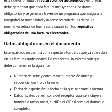
facturación de autónomos
esta nueva fórmula de
y empresas
debe garantizar que cada factura incluye todos los datos
obligatorios y se genera a través de un programa que asegura la
integridad, la trazabilidad y la conservación de los datos. La
requisitos
normativa señala de forma clara cuales son los
obligatorios de una factura electrónica.
Datos obligatorios en el documento
Este apartado no cambia con respecto a los datos que ya aparecían
en las facturas tradicionales. De esta forma, la información que
debe contener es la siguiente:
Número de serie y correlativo: numeración única y
secuencial dentro de la serie.
Fecha de expedición: la fecha en la que se emite la factura.
Datos fiscales del emisor y del receptor: aquí se incluye el
nombre o razón social, el NIF o el CIF así como el domicilio
completo.