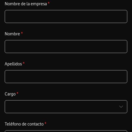
Nombre de la empresa
*
Nombre
*
Apellidos
*
Cargo
*
Teléfono de contacto
*