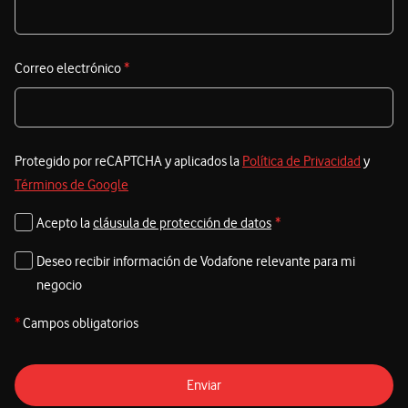
Correo electrónico
*
Protegido por reCAPTCHA y aplicados la
Política de Privacidad
y
Términos de Google
Acepto la
cláusula de protección de datos
*
Deseo recibir información de Vodafone relevante para mi
negocio
*
Campos obligatorios
Enviar