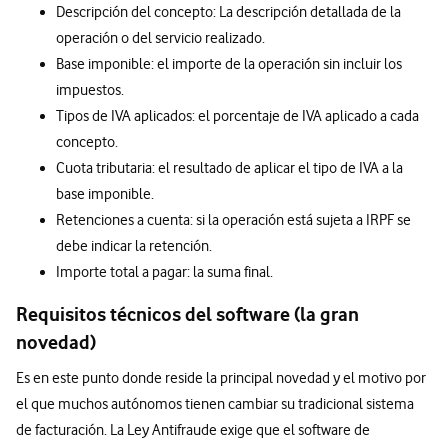
Descripción del concepto: La descripción detallada de la
operación o del servicio realizado.
Base imponible: el importe de la operación sin incluir los
impuestos.
Tipos de IVA aplicados: el porcentaje de IVA aplicado a cada
concepto.
Cuota tributaria: el resultado de aplicar el tipo de IVA a la
base imponible.
Retenciones a cuenta: si la operación está sujeta a IRPF se
debe indicar la retención.
Importe total a pagar: la suma final.
Requisitos técnicos del software (la gran
novedad)
Es en este punto donde reside la principal novedad y el motivo por
el que muchos autónomos tienen cambiar su tradicional sistema
de facturación. La Ley Antifraude exige que el software de