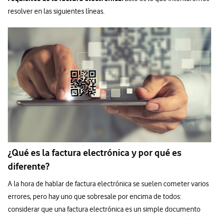
resolver en las siguientes líneas.
¿Qué es la factura electrónica y por qué es
diferente?
A la hora de hablar de factura electrónica se suelen cometer varios
errores, pero hay uno que sobresale por encima de todos:
considerar que una factura electrónica es un simple documento