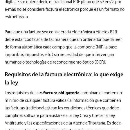
digital. Esto quiere decir, el tradicional PDF plano que se envía por
e-mail no se considera factura electrónica porque es un formato no
estructurado.
Para que una factura sea considerada electrónica a efectos B2B
debe estar codificada de tal manera que un ordenador pueda leer
de forma automática cada campo que la compone (NIF, la base
imponible, impuestos, etc.) sin necesidad de que intervengan
humanos o tecnologías de reconocimiento óptico (OCR).
Requisitos de la factura electrónica: lo que exige
la ley
e-factura obligatoria
Los requisitos de la
combinan el contenido
mínimo de cualquier factura válida (la información que contienen
las facturas tradicionales) con las condiciones técnicas que debe
cumplir el software para ajustarse a la Ley Crea y Crece, la Ley
Antifraude y las especificaciones de la Agencia Tributaria. Es decir,