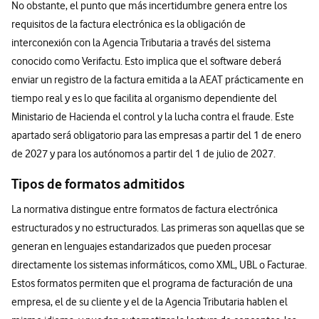
No obstante, el punto que más incertidumbre genera entre los
requisitos de la factura electrónica es la obligación de
interconexión con la Agencia Tributaria a través del sistema
conocido como Verifactu. Esto implica que el software deberá
enviar un registro de la factura emitida a la AEAT prácticamente en
tiempo real y es lo que facilita al organismo dependiente del
Ministario de Hacienda el control y la lucha contra el fraude. Este
apartado será obligatorio para las empresas a partir del 1 de enero
de 2027 y para los autónomos a partir del 1 de julio de 2027.
Tipos de formatos admitidos
La normativa distingue entre formatos de factura electrónica
estructurados y no estructurados. Las primeras son aquellas que se
generan en lenguajes estandarizados que pueden procesar
directamente los sistemas informáticos, como XML, UBL o Facturae.
Estos formatos permiten que el programa de facturación de una
empresa, el de su cliente y el de la Agencia Tributaria hablen el