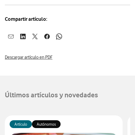
Compartir artículo:
Abrir ventana para compartir en mail
Abrir ventana para compartir en linkedin
Abrir ventana para compartir en twitter
Abrir ventana para compartir en facebook
Abrir ventana para compartir en whatsap
Descargar artículo en PDF
Últimos artículos y novedades
Artículo
Autónomos