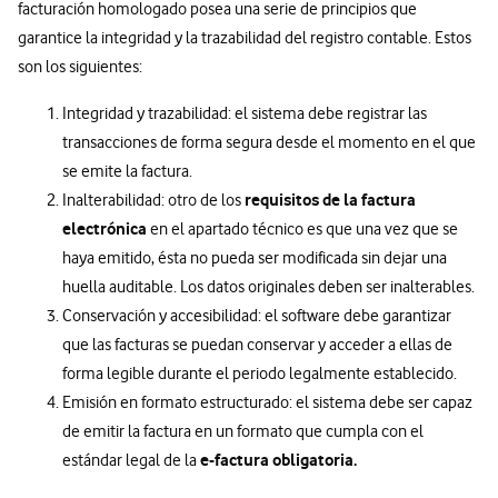
facturación homologado posea una serie de principios que
garantice la integridad y la trazabilidad del registro contable. Estos
son los siguientes:
Integridad y trazabilidad: el sistema debe registrar las
transacciones de forma segura desde el momento en el que
se emite la factura.
requisitos de la factura
Inalterabilidad: otro de los
electrónica
en el apartado técnico es que una vez que se
haya emitido, ésta no pueda ser modificada sin dejar una
huella auditable. Los datos originales deben ser inalterables.
Conservación y accesibilidad: el software debe garantizar
que las facturas se puedan conservar y acceder a ellas de
forma legible durante el periodo legalmente establecido.
Emisión en formato estructurado: el sistema debe ser capaz
de emitir la factura en un formato que cumpla con el
e-factura obligatoria.
estándar legal de la