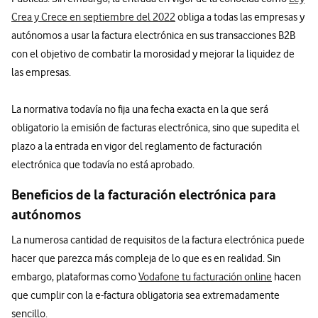
Crea y Crece en septiembre del 2022
obliga a todas las empresas y
autónomos a usar la factura electrónica en sus transacciones B2B
con el objetivo de combatir la morosidad y mejorar la liquidez de
las empresas.
La normativa todavía no fija una fecha exacta en la que será
obligatorio la emisión de facturas electrónica, sino que supedita el
plazo a la entrada en vigor del reglamento de facturación
electrónica que todavía no está aprobado.
Beneficios de la facturación electrónica para
autónomos
La numerosa cantidad de requisitos de la factura electrónica puede
hacer que parezca más compleja de lo que es en realidad. Sin
embargo, plataformas como
Vodafone tu facturación online
hacen
que cumplir con la e-factura obligatoria sea extremadamente
sencillo.