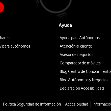
n
Ayuda
 bares
Ayuda para Autónomos
V para autónomos
Atención al cliente
Asesor de negocios
Comparador de móviles
Blog Centro de Conocimiento
Blog Autónomos y Negocios
Declaración Accesibilidad
Política Seguridad de Información
Accesibilidad
Informació