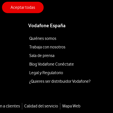
Aceptar todas
Vodafone España
Quiénes somos
Trabaja con nosotros
Sala de prensa
Blog Vodafone Conéctate
Legal y Regulatorio
¿Quieres ser distribuidor Vodafone?
n a clientes
Calidad del servicio
Mapa Web