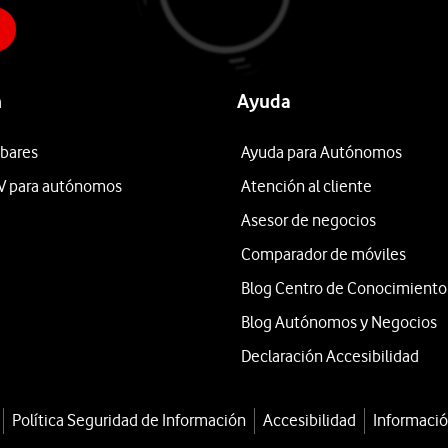
n
Ayuda
 bares
Ayuda para Autónomos
V para autónomos
Atención al cliente
Asesor de negocios
Comparador de móviles
Blog Centro de Conocimiento
Blog Autónomos y Negocios
Declaración Accesibilidad
Política Seguridad de Información
Accesibilidad
Informació