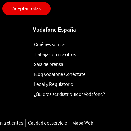
Aceptar todas
Vodafone España
Quiénes somos
Trabaja con nosotros
Sala de prensa
Blog Vodafone Conéctate
Legal y Regulatorio
¿Quieres ser distribuidor Vodafone?
n a clientes
Calidad del servicio
Mapa Web