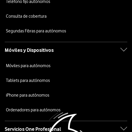
Teléfono fijo autónomos
Consulta de cobertura
Segundas Fibras para autónomos
Móviles y Dispositivos
Móviles para autónomos
Tablets para autónomos
iPhone para autónomos
Ordenadores para autónomos
Servicios One Profesional