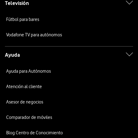
Televisión
Fútbol para bares
Vodafone TV para autónomos
Ayuda
Ayuda para Autónomos
Atención al cliente
Asesor de negocios
Comparador de móviles
Blog Centro de Conocimiento