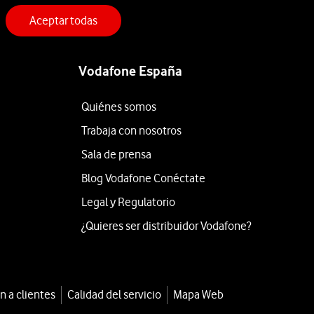
Aceptar todas
Vodafone España
Quiénes somos
Trabaja con nosotros
Sala de prensa
Blog Vodafone Conéctate
Legal y Regulatorio
¿Quieres ser distribuidor Vodafone?
n a clientes
Calidad del servicio
Mapa Web