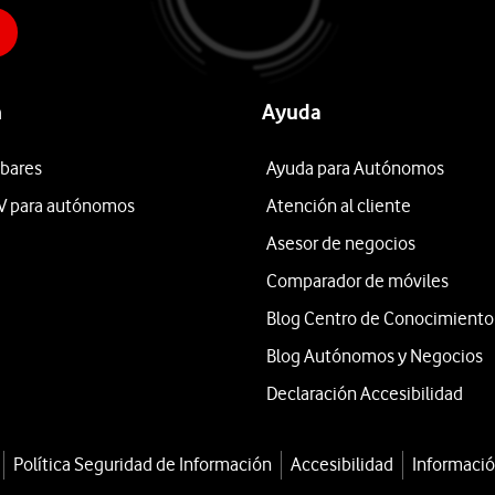
n
Ayuda
 bares
Ayuda para Autónomos
V para autónomos
Atención al cliente
Asesor de negocios
Comparador de móviles
Blog Centro de Conocimiento
Blog Autónomos y Negocios
Declaración Accesibilidad
Política Seguridad de Información
Accesibilidad
Informació