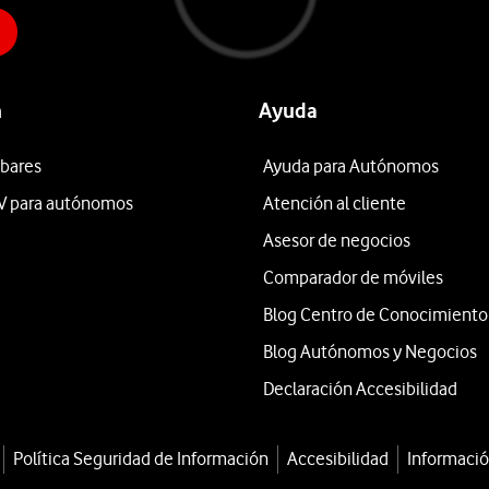
n
Ayuda
 bares
Ayuda para Autónomos
V para autónomos
Atención al cliente
Asesor de negocios
Comparador de móviles
Blog Centro de Conocimiento
Blog Autónomos y Negocios
Declaración Accesibilidad
Política Seguridad de Información
Accesibilidad
Informació