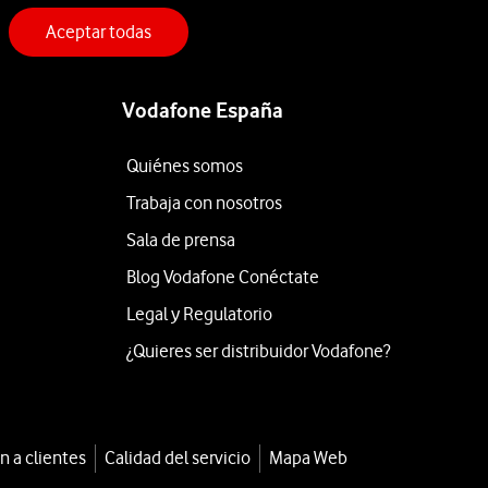
Aceptar todas
Vodafone España
Quiénes somos
Trabaja con nosotros
Sala de prensa
Blog Vodafone Conéctate
Legal y Regulatorio
¿Quieres ser distribuidor Vodafone?
n a clientes
Calidad del servicio
Mapa Web