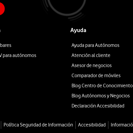
n
Ayuda
 bares
Ayuda para Autónomos
V para autónomos
Atención al cliente
Asesor de negocios
Comparador de móviles
Blog Centro de Conocimiento
Blog Autónomos y Negocios
Declaración Accesibilidad
Política Seguridad de Información
Accesibilidad
Informació